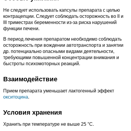
Не следует использовать капсулы препарата с целью
контрацепции. Следует соблюдать осторожность во II и
III триместрах беременности из-за риска нарушений
функции печени.
В период лечения препаратом необходимо соблюдать
осторожность при вождении автотранспорта и занятии
др. потенциально опасными видами деятельности,
требующими повышенной концентрации внимания и
быстроты психомоторных реакций.
Взаимодействие
Прием препарата уменьшает лактогенный эффект
окситоцина
.
Условия хранения
Хранить при температуре не выше 25 °С.