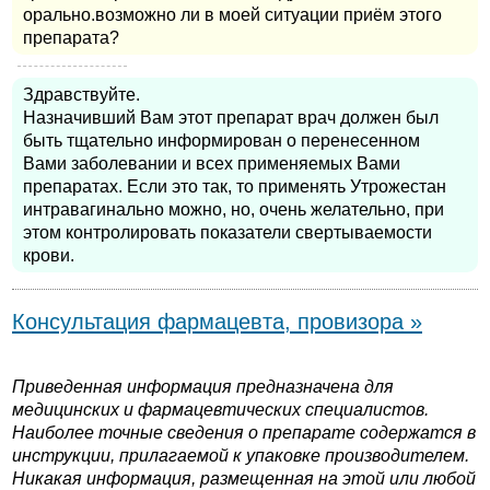
орально.возможно ли в моей ситуации приём этого
препарата?
Здравствуйте.
Назначивший Вам этот препарат врач должен был
быть тщательно информирован о перенесенном
Вами заболевании и всех применяемых Вами
препаратах. Если это так, то применять Утрожестан
интравагинально можно, но, очень желательно, при
этом контролировать показатели свертываемости
крови.
Консультация фармацевта, провизора »
Приведенная информация предназначена для
медицинских и фармацевтических специалистов.
Наиболее точные сведения о препарате содержатся в
инструкции, прилагаемой к упаковке производителем.
Никакая информация, размещенная на этой или любой