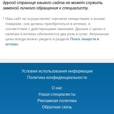
другой странице нашего сайта не может служить
заменой личного обращения к специалисту.
Наш сайт не осуществляет торговлю лекарствами и иными
*
товарами, они должны приобретаться в аптеках, в
соответствии с действующими законами. Данные о ценах и
наличии в аптеках обновляются два раза в сутки. Актуальные
цены всегда можно увидеть в разделе
Поиск лекарств в
аптеках
.
Условия использования информации
Политика конфиденциальности
О нас
Наши специалисты
Рекламная политика
Обратная связь