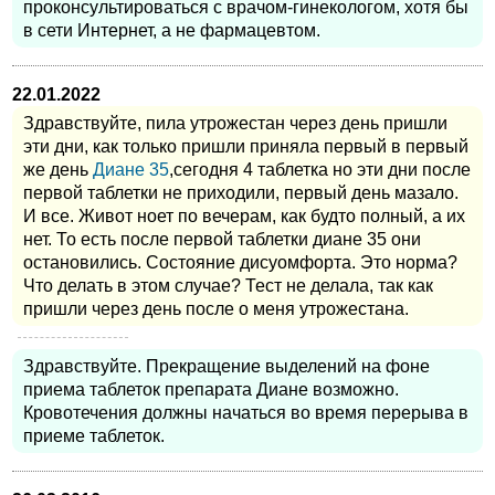
проконсультироваться с врачом-гинекологом, хотя бы
в сети Интернет, а не фармацевтом.
22.01.2022
Здравствуйте, пила утрожестан через день пришли
эти дни, как только пришли приняла первый в первый
же день
Диане 35
,сегодня 4 таблетка но эти дни после
первой таблетки не приходили, первый день мазало.
И все. Живот ноет по вечерам, как будто полный, а их
нет. То есть после первой таблетки диане 35 они
остановились. Состояние дисуомфорта. Это норма?
Что делать в этом случае? Тест не делала, так как
пришли через день после о меня утрожестана.
Здравствуйте. Прекращение выделений на фоне
приема таблеток препарата Диане возможно.
Кровотечения должны начаться во время перерыва в
приеме таблеток.