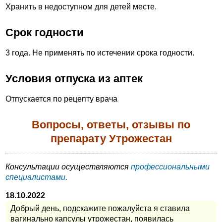
Хранить в недоступном для детей месте.
Срок годности
3 года. Не применять по истечении срока годности.
Условия отпуска из аптек
Отпускается по рецепту врача
Вопросы, ответы, отзывы по
препарату Утрожестан
Консультации осуществляются
профессиональными
специалистами
.
18.10.2022
Добрый день, подскажите пожалуйста я ставила
вагинально капсулы утрожестан, появилась