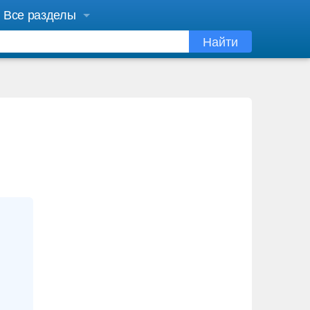
Все разделы
Найти