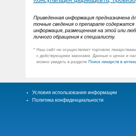
Приведенная информация предназначена дл
точные сведения о препарате содержатся в
информация, размещенная на этой или люб
личного обращения к специалисту.
Наш сайт не осуществляет торговлю лекарствами
*
с действующими законами. Данные о ценах и нали
можно увидеть в разделе
Поиск лекарств в аптек
Условия использования информации
Политика конфиденциальности