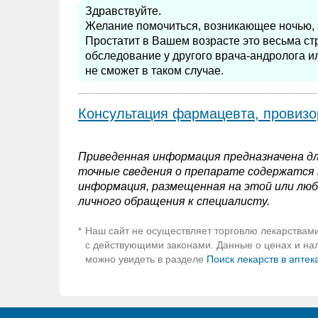
Здравствуйте.
Желание помочиться, возникающее ночью, э
Простатит в Вашем возрасте это весьма ст
обследование у другого врача-андролога и
не сможет в таком случае.
Консультация фармацевта, провизо
Приведенная информация предназначена дл
точные сведения о препарате содержатся в
информация, размещенная на этой или люб
личного обращения к специалисту.
Наш сайт не осуществляет торговлю лекарствами
*
с действующими законами. Данные о ценах и нали
можно увидеть в разделе
Поиск лекарств в аптек