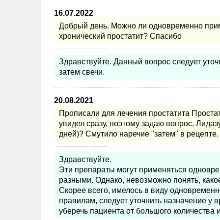
16.07.2022
Добрый день. Можно ли одновременно прим
хронический простатит? Спасибо
Здравствуйте. Данный вопрос следует уточ
затем свечи.
20.08.2021
Прописали для лечения простатита Проста
увидел сразу, поэтому задаю вопрос. Лидаз
дней)? Смутило наречие "затем" в рецепте.
Здравствуйте.
Эти препараты могут применяться одноврем
разными. Однако, невозможно понять, како
Скорее всего, имелось в виду одновремен
правилам, следует уточнить назначение у в
уберечь пациента от большого количества