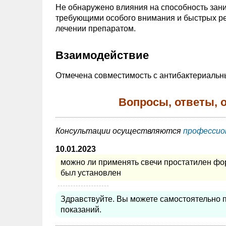
Не обнаружено влияния на способность зан
требующими особого внимания и быстрых ре
лечении препаратом.
Взаимодействие
Отмечена совместимость с антибактериальн
Вопросы, ответы, 
Консультации осуществляются
профессио
10.01.2023
можно ли применять свечи простатилен фор
был установлен
Здравствуйте. Вы можете самостоятельно 
показаний.