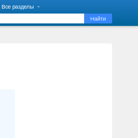
Все разделы
Найти