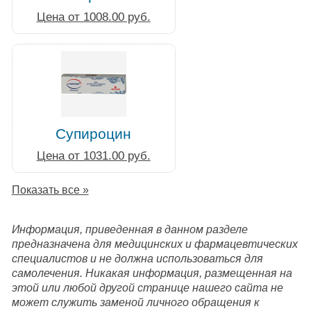
Цена от 1008.00 руб.
Супироцин
Цена от 1031.00 руб.
Показать все »
Информация, приведенная в данном разделе
предназначена для медицинских и фармацевтических
специалистов и не должна использоваться для
самолечения. Никакая информация, размещенная на
этой или любой другой странице нашего сайта не
может служить заменой личного обращения к