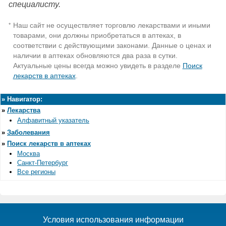
специалисту.
Наш сайт не осуществляет торговлю лекарствами и иными
*
товарами, они должны приобретаться в аптеках, в
соответствии с действующими законами. Данные о ценах и
наличии в аптеках обновляются два раза в сутки.
Актуальные цены всегда можно увидеть в разделе
Поиск
лекарств в аптеках
.
»
Навигатор:
»
Лекарства
Алфавитный указатель
»
Заболевания
»
Поиск лекарств в аптеках
Москва
Санкт-Петербург
Все регионы
Условия использования информации