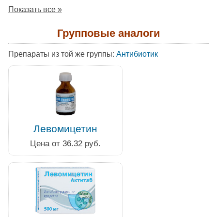
Показать все »
Групповые аналоги
Препараты из той же группы:
Антибиотик
Левомицетин
Цена от 36.32 руб.