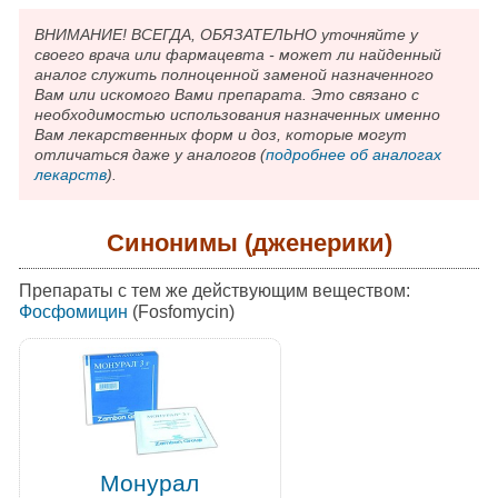
ВНИМАНИЕ! ВСЕГДА, ОБЯЗАТЕЛЬНО уточняйте у
своего врача или фармацевта - может ли найденный
аналог служить полноценной заменой назначенного
Вам или искомого Вами препарата. Это связано с
необходимостью использования назначенных именно
Вам лекарственных форм и доз, которые могут
отличаться даже у аналогов (
подробнее об аналогах
лекарств
).
Синонимы (дженерики)
Препараты с тем же действующим веществом:
Фосфомицин
(Fosfomycin)
Монурал