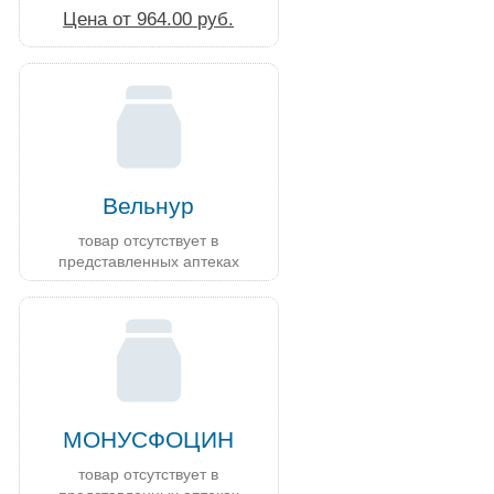
Цена от 964.00 руб.
Вельнур
товар отсутствует в
представленных аптеках
МОНУСФОЦИН
товар отсутствует в