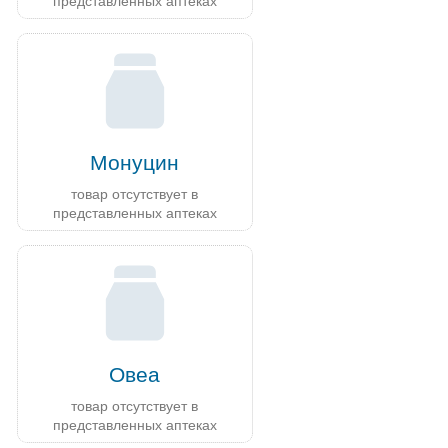
представленных аптеках
Монуцин
товар отсутствует в
представленных аптеках
Овеа
товар отсутствует в
представленных аптеках