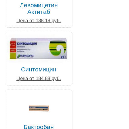
Левомицетин
Актитаб
Цена от 138.18 руб.
Синтомицин
Цена от 184.88 руб.
Бактробан