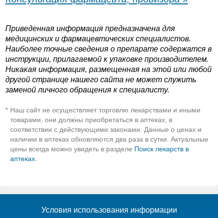
Приведенная информация предназначена для
медицинских и фармацевтических специалистов.
Наиболее точные сведения о препарате содержатся в
инструкции, прилагаемой к упаковке производителем.
Никакая информация, размещенная на этой или любой
другой странице нашего сайта не может служить
заменой личного обращения к специалисту.
Наш сайт не осуществляет торговлю лекарствами и иными
*
товарами, они должны приобретаться в аптеках, в
соответствии с действующими законами. Данные о ценах и
наличии в аптеках обновляются два раза в сутки. Актуальные
цены всегда можно увидеть в разделе
Поиск лекарств в
аптеках
.
Условия использования информации