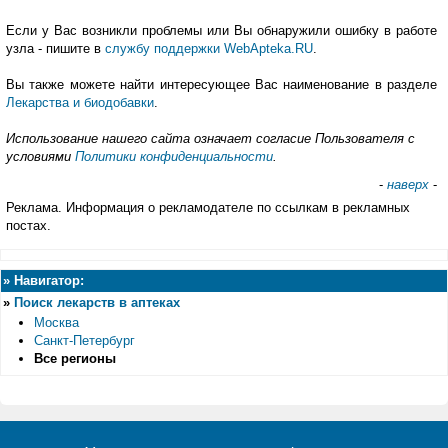
Если у Вас возникли проблемы или Вы обнаружили ошибку в работе
узла - пишите в
службу поддержки WebApteka.RU
.
Вы также можете найти интересующее Вас наименование в разделе
Лекарства и биодобавки
.
Использование нашего сайта означает согласие Пользователя с
условиями
Политики конфиденциальности
.
-
наверх
-
Реклама. Информация о рекламодателе по ссылкам в рекламных
постах.
»
Навигатор:
»
Поиск лекарств в аптеках
Москва
Санкт-Петербург
Все регионы