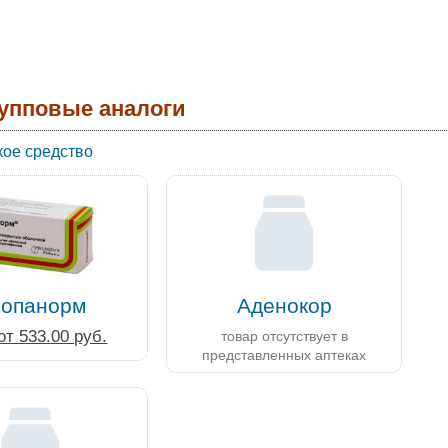
упповые аналоги
ое средство
опанорм
Аденокор
от 533.00 руб.
товар отсутствует в
представленных аптеках