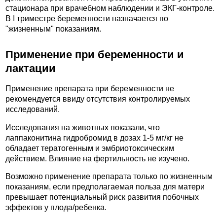
стационара при врачебном наблюдении и ЭКГ-контроле.
В I триместре беременности назначается по
"жизненным" показаниям.
Применение при беременности и
лактации
Применение препарата при беременности не
рекомендуется ввиду отсутствия контролируемых
исследований.
Исследования на животных показали, что
лаппаконитина гидробромид в дозах 1-5 мг/кг не
обладает тератогенным и эмбриотоксическим
действием. Влияние на фертильность не изучено.
Возможно применение препарата только по жизненным
показаниям, если предполагаемая польза для матери
превышает потенциальный риск развития побочных
эффектов у плода/ребенка.