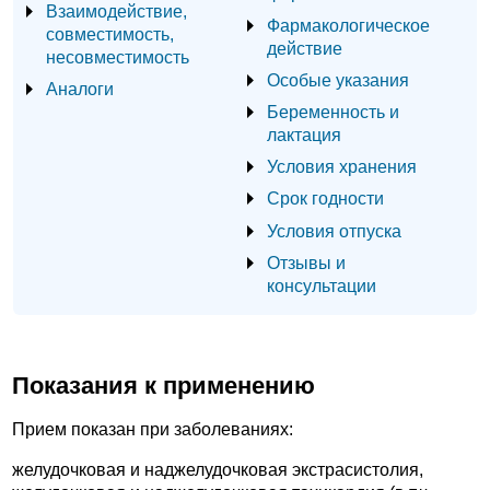
Взаимодействие,
Фармакологическое
совместимость,
действие
несовместимость
Особые указания
Аналоги
Беременность и
лактация
Условия хранения
Срок годности
Условия отпуска
Отзывы и
консультации
Показания к применению
Прием показан при заболеваниях:
желудочковая и наджелудочковая экстрасистолия,