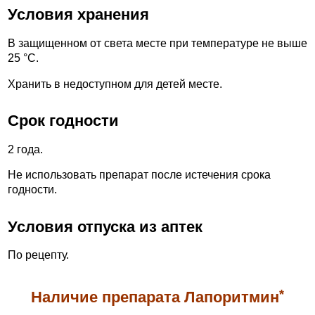
Условия хранения
В защищенном от света месте при температуре не выше
25 °С.
Хранить в недоступном для детей месте.
Срок годности
2 года.
Не использовать препарат после истечения срока
годности.
Условия отпуска из аптек
По рецепту.
*
Наличие препарата Лапоритмин