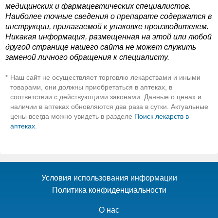
медицинских и фармацевтических специалистов.
Наиболее точные сведения о препарате содержатся в
инструкции, прилагаемой к упаковке производителем.
Никакая информация, размещенная на этой или любой
другой странице нашего сайта не может служить
заменой личного обращения к специалисту.
Наш сайт не осуществляет торговлю лекарствами и иными
*
товарами, они должны приобретаться в аптеках, в
соответствии с действующими законами. Данные о ценах и
наличии в аптеках обновляются два раза в сутки. Актуальные
цены всегда можно увидеть в разделе
Поиск лекарств в
аптеках
.
Условия использования информации
Политика конфиденциальности
О нас