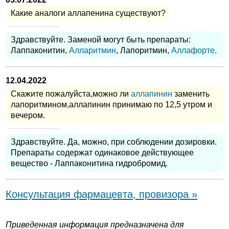
Какие аналоги аллапенина существуют?
Здравствуйте. Заменой могут быть препараты:
Лаппаконитин,
Алларитмин
, Лапоритмин,
Аллафорте
.
12.04.2022
Скажите пожалуйста,можно ли
аллапинин
заменить
лапоритмином,аллапинин принимаю по 12,5 утром и
вечером.
Здравствуйте. Да, можно, при соблюдении дозировки.
Препараты содержат одинаковое действующее
вещество - Лаппаконитина гидробромид.
Консультация фармацевта, провизора »
Приведенная информация предназначена для