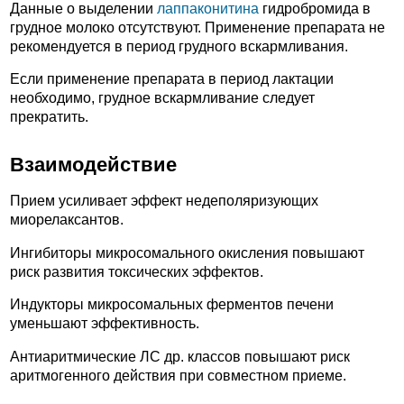
Данные о выделении
лаппаконитина
гидробромида в
грудное молоко отсутствуют. Применение препарата не
рекомендуется в период грудного вскармливания.
Если применение препарата в период лактации
необходимо, грудное вскармливание следует
прекратить.
Взаимодействие
Прием усиливает эффект недеполяризующих
миорелаксантов.
Ингибиторы микросомального окисления повышают
риск развития токсических эффектов.
Индукторы микросомальных ферментов печени
уменьшают эффективность.
Антиаритмические ЛС др. классов повышают риск
аритмогенного действия при совместном приеме.