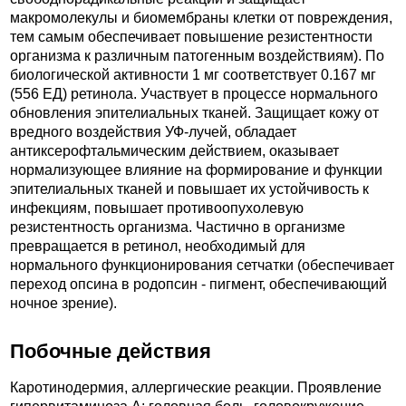
макромолекулы и биомембраны клетки от повреждения,
тем самым обеспечивает повышение резистентности
организма к различным патогенным воздействиям). По
биологической активности 1 мг соответствует 0.167 мг
(556 ЕД) ретинола. Участвует в процессе нормального
обновления эпителиальных тканей. Защищает кожу от
вредного воздействия УФ-лучей, обладает
антиксерофтальмическим действием, оказывает
нормализующее влияние на формирование и функции
эпителиальных тканей и повышает их устойчивость к
инфекциям, повышает противоопухолевую
резистентность организма. Частично в организме
превращается в ретинол, необходимый для
нормального функционирования сетчатки (обеспечивает
переход опсина в родопсин - пигмент, обеспечивающий
ночное зрение).
Побочные действия
Каротинодермия, аллергические реакции. Проявление