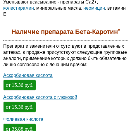
Уменьшают всасывание - препараты Ca2+,
колестирамин
, минеральные масла,
неомицин
, витамин
Е.
*
Наличие препарата Бета-Каротин
Препарат и заменители отсутствуют в представленных
аптеках, в продаже присутствуют следующие групповые
аналоги, применение которых должно быть обязательно
лично согласовано с лечащим врачом:
Аскорбиновая кислота
от 15.36 руб.
Аскорбиновая кислота с глюкозой
от 15.36 руб.
Фолиевая кислота
от 35.88 руб.