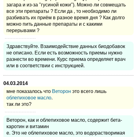
загара и из-за "гусиной кожи"). Можно ли совмещать
все эти препараты ? Если да , то необходимо ли
разбивать их приём в разное время дня ? Как долго
можно пить данные препараты и с какими
перерывами ?
Здравствуйте. Взаимодействие данных биодобавок
не описано. Если есть возможность приемы нужно
разнести во времени. Курс приема определяет врач
или в соответствии с инструкцией.
04.03.2014
мне показалось что
Веторон
это всего лишь
облепиховое масло
.
так ли это?
Веторон, как и облепиховое масло, содержит бета-
каротин и витамин
е. Это не облепиховое масло, это водорастворимая