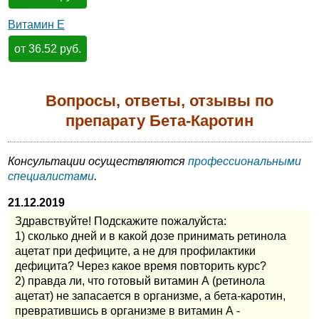
Витамин Е
от 36.52 руб.
Вопросы, ответы, отзывы по
препарату Бета-Каротин
Консультации осуществляются
профессиональными
специалистами
.
21.12.2019
Здравствуйте! Подскажите пожалуйста:
1) сколько дней и в какой дозе принимать ретинола
ацетат при дефиците, а не для профилактики
дефицита? Через какое время повторить курс?
2) правда ли, что готовый витамин А (ретинола
ацетат) не запасается в организме, а бета-каротин,
превратившись в организме в витамин А -