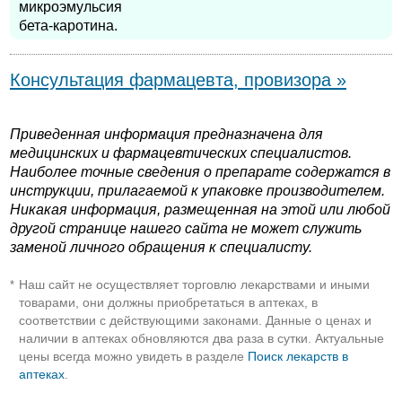
микроэмульсия
бета-каротина.
Консультация фармацевта, провизора »
Приведенная информация предназначена для
медицинских и фармацевтических специалистов.
Наиболее точные сведения о препарате содержатся в
инструкции, прилагаемой к упаковке производителем.
Никакая информация, размещенная на этой или любой
другой странице нашего сайта не может служить
заменой личного обращения к специалисту.
Наш сайт не осуществляет торговлю лекарствами и иными
*
товарами, они должны приобретаться в аптеках, в
соответствии с действующими законами. Данные о ценах и
наличии в аптеках обновляются два раза в сутки. Актуальные
цены всегда можно увидеть в разделе
Поиск лекарств в
аптеках
.