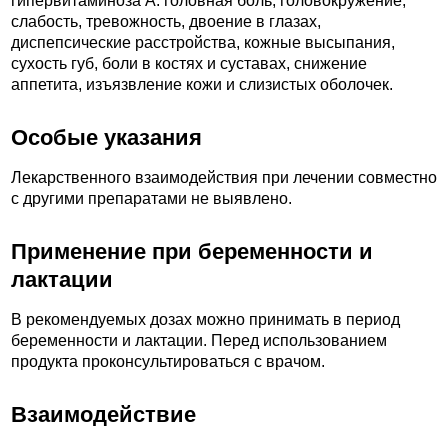
гипервитаминоза А: головная боль, головокружение,
слабость, тревожность, двоение в глазах,
диспепсические расстройства, кожные высыпания,
сухость губ, боли в костях и суставах, снижение
аппетита, изъязвление кожи и слизистых оболочек.
Особые указания
Лекарственного взаимодействия при лечении совместно
с другими препаратами не выявлено.
Применение при беременности и
лактации
В рекомендуемых дозах можно принимать в период
беременности и лактации. Перед использованием
продукта проконсультироваться с врачом.
Взаимодействие