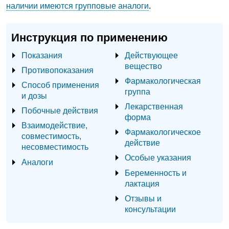
наличии имеются групповые аналоги
.
Инструкция по применению
Показания
Действующее
вещество
Противопоказания
Фармакологическая
Способ применения
группа
и дозы
Лекарственная
Побочные действия
форма
Взаимодействие,
Фармакологическое
совместимость,
действие
несовместимость
Особые указания
Аналоги
Беременность и
лактация
Отзывы и
консультации