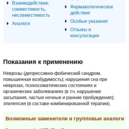
Взаимодействие,
Фармакологическое
совместимость,
действие
несовместимость
Особые указания
Аналоги
Отзывы и
консультации
Показания к применению
Неврозы (депрессивно-фобический синдром,
повышенная возбудимость); нарушения сна при
неврозах, психосоматических состояниях и
органических заболеваниях (в т.ч. нарушение
засыпания, частые ночные и ранние пробуждения);
эпилепсия (в составе комбинированной терапии).
Возможные заменители и групповые аналоги