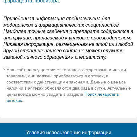
фармацевта, провизора
.
Приведенная информация предназначена для
медицинских и фармацевтических специалистов.
Наиболее точные сведения о препарате содержатся в
инструкции, прилагаемой к упаковке производителем.
Никакая информация, размещенная на этой или любой
другой странице нашего сайта не может служить
заменой личного обращения к специалисту.
Наш сайт не осуществляет торговлю лекарствами и иными
*
товарами, они должны приобретаться в аптеках, в
соответствии с действующими законами. Данные о ценах и
наличии в аптеках обновляются два раза в сутки. Актуальные
цены всегда можно увидеть в разделе
Поиск лекарств в
аптеках
.
Условия использования информации