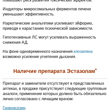
повышают риск развития токсических эффектов.
Индукторы микросомальных ферментов печени
уменьшают эффективность.
Наркотические анальгетики усиливают эйфорию,
приводя к нарастанию психической зависимости.
Гипотензивные ЛС могут усиливать выраженность
снижения АД.
На фоне одновременного назначения
клозапина
возможно усиление угнетения дыхания.
*
Наличие препарата Эстазолам
Препарат и заменители отсутствуют в представленных
аптеках, в продаже присутствуют следующие групповые
аналоги, применение которых должно быть обязательно
лично согласовано с лечащим врачом:
Гидроксизин