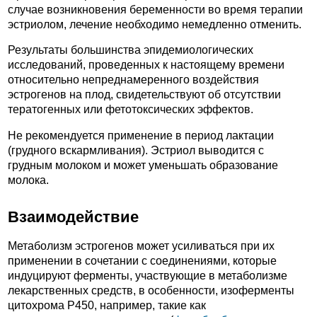
случае возникновения беременности во время терапии
эстриолом, лечение необходимо немедленно отменить.
Результаты большинства эпидемиологических
исследований, проведенных к настоящему времени
относительно непреднамеренного воздействия
эстрогенов на плод, свидетельствуют об отсутствии
тератогенных или фетотоксических эффектов.
Не рекомендуется применение в период лактации
(грудного вскармливания). Эстриол выводится с
грудным молоком и может уменьшать образование
молока.
Взаимодействие
Метаболизм эстрогенов может усиливаться при их
применении в сочетании с соединениями, которые
индуцируют ферменты, участвующие в метаболизме
лекарственных средств, в особенности, изоферменты
цитохрома Р450, например, такие как