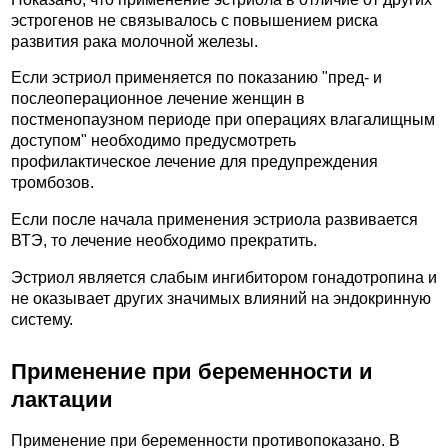
эстрогенов не связывалось с повышением риска
развития рака молочной железы.
Если эстриол применяется по показанию "пред- и
послеоперационное лечение женщин в
постменопаузном периоде при операциях влагалищным
доступом" необходимо предусмотреть
профилактическое лечение для предупреждения
тромбозов.
Если после начала применения эстриола развивается
ВТЭ, то лечение необходимо прекратить.
Эстриол является слабым ингибитором гонадотропина и
не оказывает других значимых влияний на эндокринную
систему.
Применение при беременности и
лактации
Применение при беременности противопоказано. В