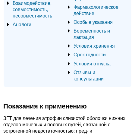
Взаимодействие,
Фармакологическое
совместимость,
действие
несовместимость
Особые указания
Аналоги
Беременность и
лактация
Условия хранения
Срок годности
Условия отпуска
Отзывы и
консультации
Показания к применению
ЗГТ для лечения атрофии слизистой оболочки нижних
отделов мочевых и половых путей, связанной с
эстрогенной недостаточностью; пред- и