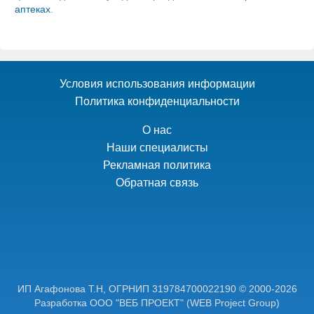
аптеках
.
Условия использования информации
Политика конфиденциальности
О нас
Наши специалисты
Рекламная политика
Обратная связь
ИП Агафонова Т.Н,
ОГРНИП 319784700022190
© 2000-2026
Разработка ООО "ВЕБ ПРОЕКТ"
(WEB Project Group)