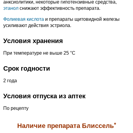
анксиолитики, некоторые гипотензивные средства,
этанол
снижают эффективность препарата.
Фолиевая кислота
и препараты щитовидной железы
усиливают действия эстриола.
Условия хранения
При температуре не выше 25 °С
Срок годности
2 года
Условия отпуска из аптек
По рецепту
*
Наличие препарата Блиссель