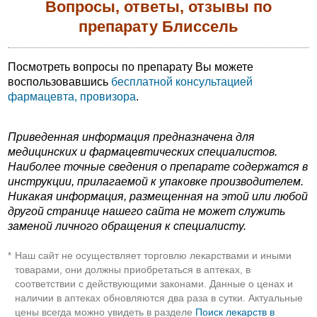
Вопросы, ответы, отзывы по
препарату Блиссель
Посмотреть вопросы по препарату Вы можете
воспользовавшись
бесплатной консультацией
фармацевта, провизора
.
Приведенная информация предназначена для
медицинских и фармацевтических специалистов.
Наиболее точные сведения о препарате содержатся в
инструкции, прилагаемой к упаковке производителем.
Никакая информация, размещенная на этой или любой
другой странице нашего сайта не может служить
заменой личного обращения к специалисту.
Наш сайт не осуществляет торговлю лекарствами и иными
*
товарами, они должны приобретаться в аптеках, в
соответствии с действующими законами. Данные о ценах и
наличии в аптеках обновляются два раза в сутки. Актуальные
цены всегда можно увидеть в разделе
Поиск лекарств в