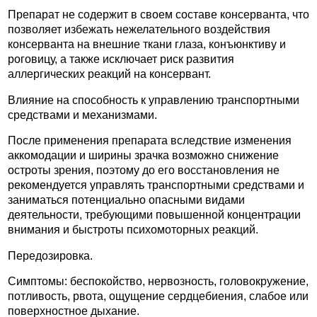
Препарат не содержит в своем составе консерванта, что
позволяет избежать нежелательного воздействия
консерванта на внешние ткани глаза, конъюнктиву и
роговицу, а также исключает риск развития
аллергических реакций на консервант.
Влияние на способность к управлению транспортными
средствами и механизмами.
После применения препарата вследствие изменения
аккомодации и ширины зрачка возможно снижение
остроты зрения, поэтому до его восстановления не
рекомендуется управлять транспортными средствами и
заниматься потенциально опасными видами
деятельности, требующими повышенной концентрации
внимания и быстроты психомоторных реакций.
Передозировка.
Симптомы: беспокойство, нервозность, головокружение,
потливость, рвота, ощущение сердцебиения, слабое или
поверхностное дыхание.