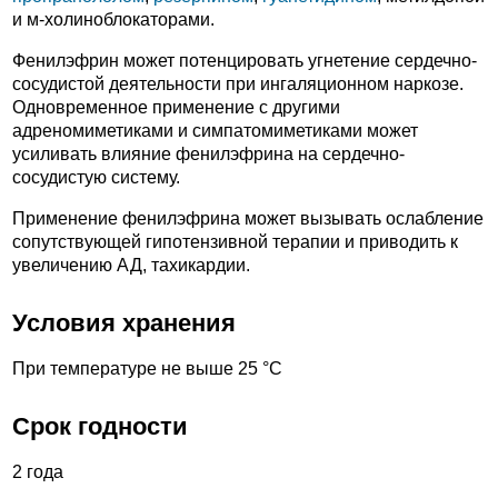
и м-холиноблокаторами.
Фенилэфрин может потенцировать угнетение сердечно-
сосудистой деятельности при ингаляционном наркозе.
Одновременное применение с другими
адреномиметиками и симпатомиметиками может
усиливать влияние фенилэфрина на сердечно-
сосудистую систему.
Применение фенилэфрина может вызывать ослабление
сопутствующей гипотензивной терапии и приводить к
увеличению АД, тахикардии.
Условия хранения
При температуре не выше 25 °С
Срок годности
2 года