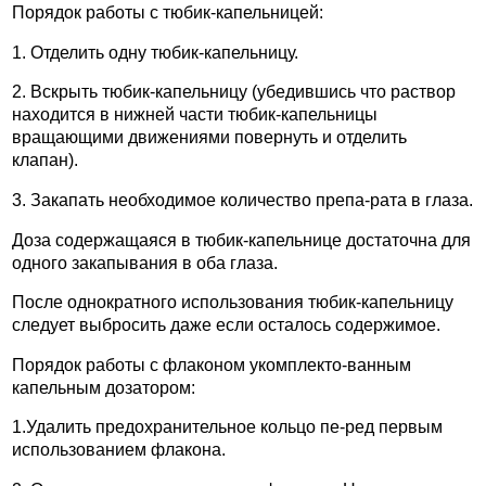
Порядок работы с тюбик-капельницей:
1. Отделить одну тюбик-капельницу.
2. Вскрыть тюбик-капельницу (убедившись что раствор
находится в нижней части тюбик-капельницы
вращающими движениями повернуть и отделить
клапан).
3. Закапать необходимое количество препа-рата в глаза.
Доза содержащаяся в тюбик-капельнице достаточна для
одного закапывания в оба глаза.
После однократного использования тюбик-капельницу
следует выбросить даже если осталось содержимое.
Порядок работы с флаконом укомплекто-ванным
капельным дозатором:
1.Удалить предохранительное кольцо пе-ред первым
использованием флакона.