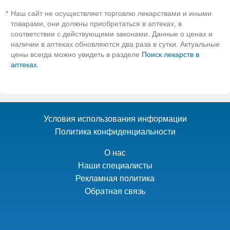
Наш сайт не осуществляет торговлю лекарствами и иными
*
товарами, они должны приобретаться в аптеках, в
соответствии с действующими законами. Данные о ценах и
наличии в аптеках обновляются два раза в сутки. Актуальные
цены всегда можно увидеть в разделе
Поиск лекарств в
аптеках
.
Условия использования информации
Политика конфиденциальности
О нас
Наши специалисты
Рекламная политика
Обратная связь