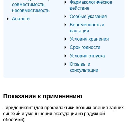
Фармакологическое
совместимость,
действие
несовместимость
Особые указания
Аналоги
Беременность и
лактация
Условия хранения
Срок годности
Условия отпуска
Отзывы и
консультации
Показания к применению
- иридоциклит (для профилактики возникновения задних
синехий и уменьшения экссудации из радужной
оболочки);