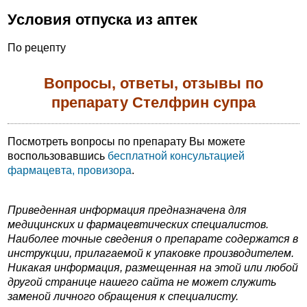
Условия отпуска из аптек
По рецепту
Вопросы, ответы, отзывы по
препарату Стелфрин супра
Посмотреть вопросы по препарату Вы можете
воспользовавшись
бесплатной консультацией
фармацевта, провизора
.
Приведенная информация предназначена для
медицинских и фармацевтических специалистов.
Наиболее точные сведения о препарате содержатся в
инструкции, прилагаемой к упаковке производителем.
Никакая информация, размещенная на этой или любой
другой странице нашего сайта не может служить
заменой личного обращения к специалисту.