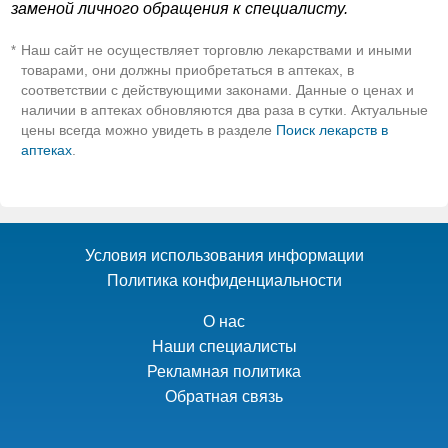
заменой личного обращения к специалисту.
Наш сайт не осуществляет торговлю лекарствами и иными
*
товарами, они должны приобретаться в аптеках, в
соответствии с действующими законами. Данные о ценах и
наличии в аптеках обновляются два раза в сутки. Актуальные
цены всегда можно увидеть в разделе
Поиск лекарств в
аптеках
.
Условия использования информации
Политика конфиденциальности
О нас
Наши специалисты
Рекламная политика
Обратная связь