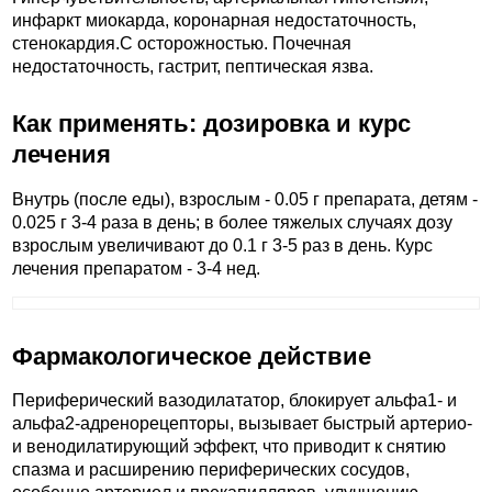
инфаркт миокарда, коронарная недостаточность,
стенокардия.C осторожностью. Почечная
недостаточность, гастрит, пептическая язва.
Как применять: дозировка и курс
лечения
Внутрь (после еды), взрослым - 0.05 г препарата, детям -
0.025 г 3-4 раза в день; в более тяжелых случаях дозу
взрослым увеличивают до 0.1 г 3-5 раз в день. Курс
лечения препаратом - 3-4 нед.
Фармакологическое действие
Периферический вазодилататор, блокирует альфа1- и
альфа2-адренорецепторы, вызывает быстрый артерио-
и венодилатирующий эффект, что приводит к снятию
спазма и расширению периферических сосудов,