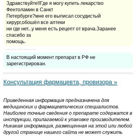
Здравствуйте!!Где я могу купить лекарство
Фентоламин в Санкт
Петербурге?мне его выписал сосудистый
хирург,обошёл все аптеки
ни где нет...у меня есть рецепт от врача.Заранее
спасибо за
помощь.
В настоящий момент препарат в РФ не
зарегистрирован.
Консультация фармацевта, провизора »
Приведенная информация предназначена для
медицинских и фармацевтических специалистов.
Наиболее точные сведения о препарате содержатся в
инструкции, прилагаемой к упаковке производителем.
Никакая информация, размещенная на этой или любой
другой странице нашего сайта не может служить