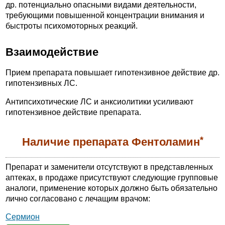
др. потенциально опасными видами деятельности,
требующими повышенной концентрации внимания и
быстроты психомоторных реакций.
Взаимодействие
Прием препарата повышает гипотензивное действие др.
гипотензивных ЛС.
Антипсихотические ЛС и анксиолитики усиливают
гипотензивное действие препарата.
*
Наличие препарата Фентоламин
Препарат и заменители отсутствуют в представленных
аптеках, в продаже присутствуют следующие групповые
аналоги, применение которых должно быть обязательно
лично согласовано с лечащим врачом:
Сермион