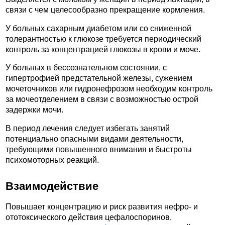
связи с чем целесообразно прекращение кормления.
У больных сахарным диабетом или со сниженной
толерантностью к глюкозе требуется периодический
контроль за концентрацией глюкозы в крови и моче.
У больных в бессознательном состоянии, с
гипертрофией предстательной железы, сужением
мочеточников или гидронефрозом необходим контроль
за мочеотделением в связи с возможностью острой
задержки мочи.
В период лечения следует избегать занятий
потенциально опасными видами деятельности,
требующими повышенного внимания и быстроты
психомоторных реакций.
Взаимодействие
Повышает концентрацию и риск развития нефро- и
ототоксического действия цефалоспоринов,