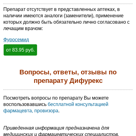
Препарат отсутствует в представленных аптеках, в
наличии имеются аналоги (заменители), применение
которых должно быть обязательно лично согласовано с
лечащим врачом:
Фуросемид
от 83.95 руб.
Вопросы, ответы, отзывы по
препарату Дифурекс
Посмотреть вопросы по препарату Вы можете
воспользовавшись
бесплатной консультацией
фармацевта, провизора
.
Приведенная информация предназначена для
медицинских и фармацевтических специалистов.