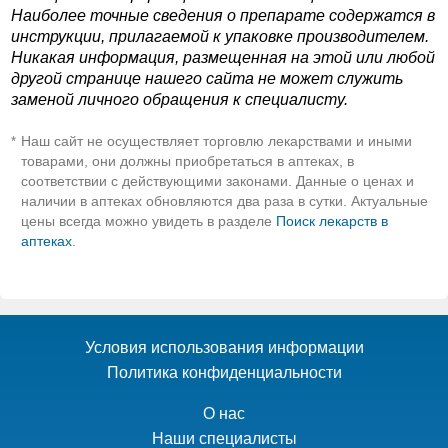
Наиболее точные сведения о препарате содержатся в
инструкции, прилагаемой к упаковке производителем.
Никакая информация, размещенная на этой или любой
другой странице нашего сайта не может служить
заменой личного обращения к специалисту.
Наш сайт не осуществляет торговлю лекарствами и иными
*
товарами, они должны приобретаться в аптеках, в
соответствии с действующими законами. Данные о ценах и
наличии в аптеках обновляются два раза в сутки. Актуальные
цены всегда можно увидеть в разделе
Поиск лекарств в
аптеках
.
Условия использования информации
Политика конфиденциальности
О нас
Наши специалисты