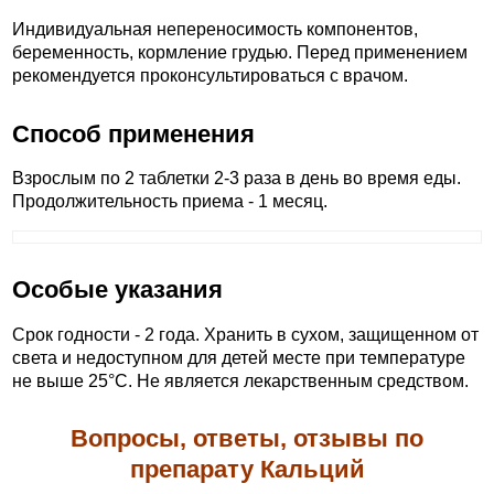
Индивидуальная непереносимость компонентов,
беременность, кормление грудью. Перед применением
рекомендуется проконсультироваться с врачом.
Способ применения
Взрослым по 2 таблетки 2-3 раза в день во время еды.
Продолжительность приема - 1 месяц.
Особые указания
Срок годности - 2 года. Хранить в сухом, защищенном от
света и недоступном для детей месте при температуре
не выше 25°С. Не является лекарственным средством.
Вопросы, ответы, отзывы по
препарату Кальций