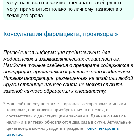
могут назначаться заочно, препараты этой группы
могут применяться только по личному назначению
лечащего врача.
Консультация фармацевта, провизора »
Приведенная информация предназначена для
медицинских и фармацевтических специалистов.
Наиболее точные сведения о препарате содержатся в
инструкции, прилагаемой к упаковке производителем.
Никакая информация, размещенная на этой или любой
другой странице нашего сайта не может служить
заменой личного обращения к специалисту.
Наш сайт не осуществляет торговлю лекарствами и иными
*
товарами, они должны приобретаться в аптеках, в
соответствии с действующими законами. Данные о ценах и
наличии в аптеках обновляются два раза в сутки. Актуальные
цены всегда можно увидеть в разделе
Поиск лекарств в
аптеках
.