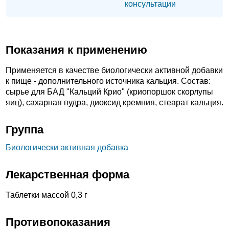
консультации
Показания к применению
Применяется в качестве биологически активной добавки
к пище - дополнительного источника кальция. Состав:
сырье для БАД "Кальций Крио" (криопоршок скорлупы
яиц), сахарная пудра, диоксид кремния, стеарат кальция.
Группа
Биологически активная добавка
Лекарственная форма
Таблетки массой 0,3 г
Противопоказания