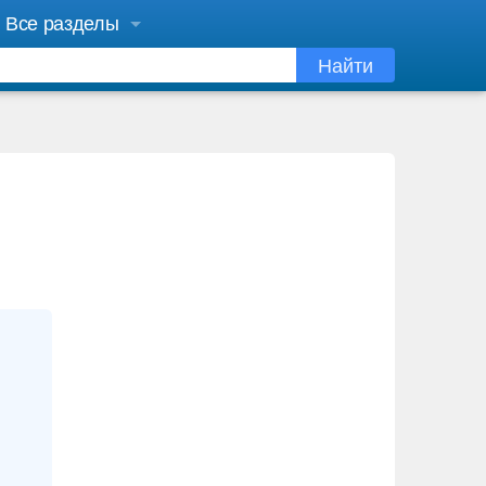
Все разделы
Найти