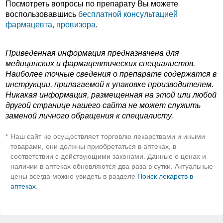
Посмотреть вопросы по препарату Вы можете
воспользовавшись
бесплатной консультацией
фармацевта, провизора
.
Приведенная информация предназначена для
медицинских и фармацевтических специалистов.
Наиболее точные сведения о препарате содержатся в
инструкции, прилагаемой к упаковке производителем.
Никакая информация, размещенная на этой или любой
другой странице нашего сайта не может служить
заменой личного обращения к специалисту.
Наш сайт не осуществляет торговлю лекарствами и иными
*
товарами, они должны приобретаться в аптеках, в
соответствии с действующими законами. Данные о ценах и
наличии в аптеках обновляются два раза в сутки. Актуальные
цены всегда можно увидеть в разделе
Поиск лекарств в
аптеках
.