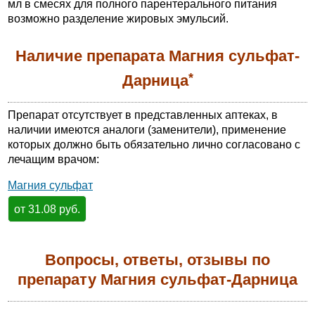
мл в смесях для полного парентерального питания
возможно разделение жировых эмульсий.
Наличие препарата Магния сульфат-
*
Дарница
Препарат отсутствует в представленных аптеках, в
наличии имеются аналоги (заменители), применение
которых должно быть обязательно лично согласовано с
лечащим врачом:
Магния сульфат
от 31.08 руб.
Вопросы, ответы, отзывы по
препарату Магния сульфат-Дарница