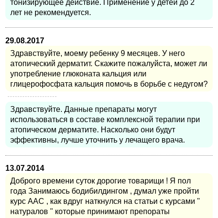
тонизирующее действие. Применение у детей до 2
лет не рекомендуется.
29.08.2017
Здравствуйте, моему ребенку 9 месяцев. У него
атопический дерматит. Скажите пожалуйста, может ли
употребление глюконата кальция или
глицерофосфата кальция помочь в борьбе с недугом?
Здравствуйте. Данные препараты могут
использоваться в составе комплексной терапии при
атопическом дерматите. Насколько они будут
эффективны, лучше уточнить у лечащего врача.
13.07.2014
Доброго времени суток дорогие товарищи ! Я пол
года Занимаюсь бодибилдингом , думал уже пройти
курс ААС , как вдруг наткнулся на статьи с курсами "
натуралов " которые принимают препораты