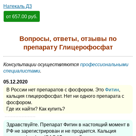
Натекаль Д3
от 657.00 руб.
Вопросы, ответы, отзывы по
препарату Глицерофосфат
Консультации осуществляются
профессиональными
специалистами
.
05.12.2020
В России нет препаратов с фосфором. Это
Фитин
,
кальция глицерофосфат. Нет ни одного препарата с
фосфором.
Где их найти? Как купить?
Здравствуйте. Препарат Фитин в настоящий момент в
РФ не зарегистрирован и не продается. Кальция