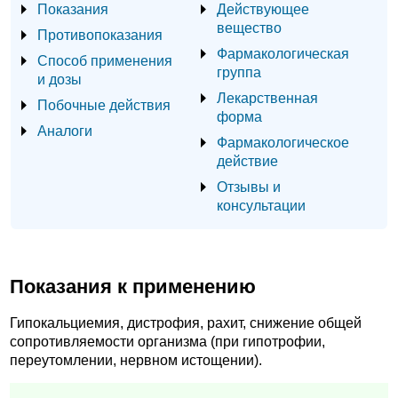
Показания
Действующее
вещество
Противопоказания
Фармакологическая
Способ применения
группа
и дозы
Лекарственная
Побочные действия
форма
Аналоги
Фармакологическое
действие
Отзывы и
консультации
Показания к применению
Гипокальциемия, дистрофия, рахит, снижение общей
сопротивляемости организма (при гипотрофии,
переутомлении, нервном истощении).