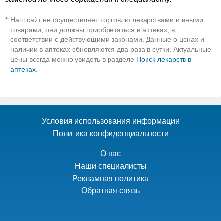
Наш сайт не осуществляет торговлю лекарствами и иными
*
товарами, они должны приобретаться в аптеках, в
соответствии с действующими законами. Данные о ценах и
наличии в аптеках обновляются два раза в сутки. Актуальные
цены всегда можно увидеть в разделе
Поиск лекарств в
аптеках
.
Условия использования информации
Политика конфиденциальности
О нас
Наши специалисты
Рекламная политика
Обратная связь