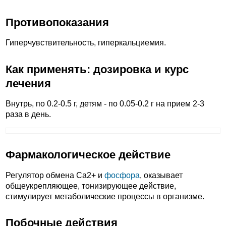
Противопоказания
Гиперчувствительность, гиперкальциемия.
Как применять: дозировка и курс
лечения
Внутрь, по 0.2-0.5 г, детям - по 0.05-0.2 г на прием 2-3
раза в день.
Фармакологическое действие
Регулятор обмена Ca2+ и
фосфора
, оказывает
общеукрепляющее, тонизирующее действие,
стимулирует метаболические процессы в организме.
Побочные действия