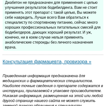
Диабетон не предназначен для применения с целью
улучшения результатов бодибилдинга. Вам не стоит
применять этот препарат с такой целью, Вы можете
себе навредить. Лучше всего Вам обратиться к
специалисту по спортивному питанию, сейчас много
хороших профессиональных питательных смесей для
бодибилдеров, дающих хороший результат. И уж,
конечно, ни в коем случае нельзя применять
анаболические стероиды без личного назначения
врача.
Консультация фармацевта, провизора »
Приведенная информация предназначена для
медицинских и фармацевтических специалистов.
Наиболее точные сведения о препарате содержатся в
инструкции, прилагаемой к упаковке производителем.
Никакая информация, размещенная на этой или любой
другой странице нашего сайта не может служить
заменой личного обращения к специалисту.