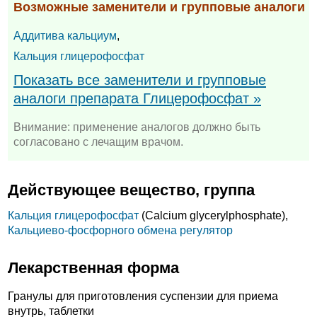
Возможные заменители и групповые аналоги
Аддитива кальциум
,
Кальция глицерофосфат
Показать все заменители и групповые
аналоги препарата Глицерофосфат »
Внимание: применение аналогов должно быть
согласовано с лечащим врачом.
Действующее вещество, группа
Кальция глицерофосфат
(Calcium glycerylphosphate),
Кальциево-фосфорного обмена регулятор
Лекарственная форма
Гранулы для приготовления суспензии для приема
внутрь, таблетки