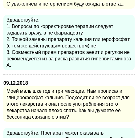
С уважением и нетерпением буду ожидать ответа...
Здравствуйте.
1. Вопросы по корректировке терапии следует
задавать врачу, а не фармацевту.
2. Точной замены препарату кальция глицерофосфат
(с тем же действующим веществом) нет.
3. Совместный прием препаратов аевит и регулон не
рекомендуется из-за риска развития гипервитаминоза
А.
09.12.2018
Моей малышке год и три месяцев. Нам прописали
глицерофосфат кальция. Подходит ли её возраст для
этого лекарства и она после употребления этого
лекарства начала плохо спать. Как вы думаете её
бессоница связано с этим?
Здравствуйте. Препарат может оказывать