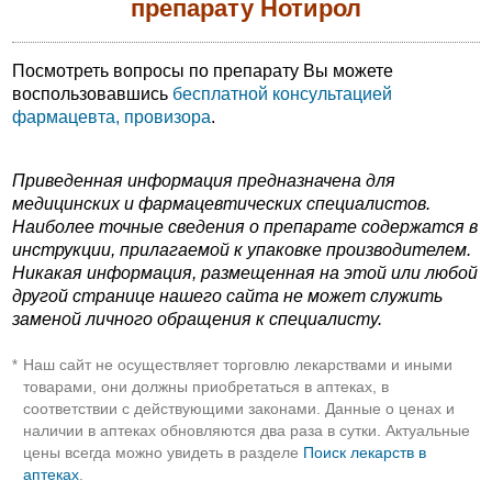
препарату Нотирол
Посмотреть вопросы по препарату Вы можете
воспользовавшись
бесплатной консультацией
фармацевта, провизора
.
Приведенная информация предназначена для
медицинских и фармацевтических специалистов.
Наиболее точные сведения о препарате содержатся в
инструкции, прилагаемой к упаковке производителем.
Никакая информация, размещенная на этой или любой
другой странице нашего сайта не может служить
заменой личного обращения к специалисту.
Наш сайт не осуществляет торговлю лекарствами и иными
*
товарами, они должны приобретаться в аптеках, в
соответствии с действующими законами. Данные о ценах и
наличии в аптеках обновляются два раза в сутки. Актуальные
цены всегда можно увидеть в разделе
Поиск лекарств в
аптеках
.