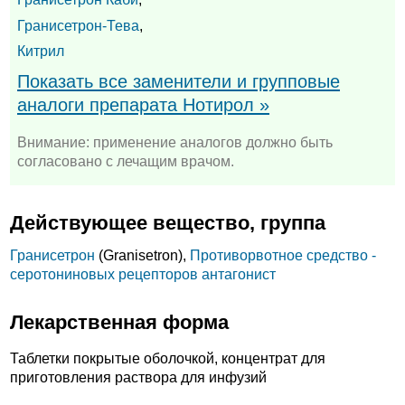
Гранисетрон-Тева
,
Китрил
Показать все заменители и групповые
аналоги препарата Нотирол »
Внимание: применение аналогов должно быть
согласовано с лечащим врачом.
Действующее вещество, группа
Гранисетрон
(Granisetron),
Противорвотное средство -
серотониновых рецепторов антагонист
Лекарственная форма
Таблетки покрытые оболочкой, концентрат для
приготовления раствора для инфузий