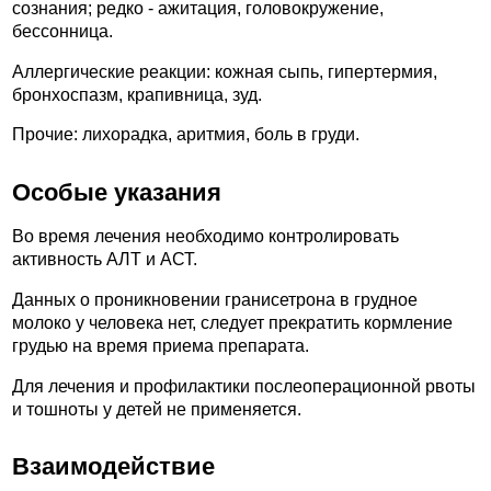
сознания; редко - ажитация, головокружение,
бессонница.
Аллергические реакции: кожная сыпь, гипертермия,
бронхоспазм, крапивница, зуд.
Прочие: лихорадка, аритмия, боль в груди.
Особые указания
Во время лечения необходимо контролировать
активность АЛТ и АСТ.
Данных о проникновении гранисетрона в грудное
молоко у человека нет, следует прекратить кормление
грудью на время приема препарата.
Для лечения и профилактики послеоперационной рвоты
и тошноты у детей не применяется.
Взаимодействие