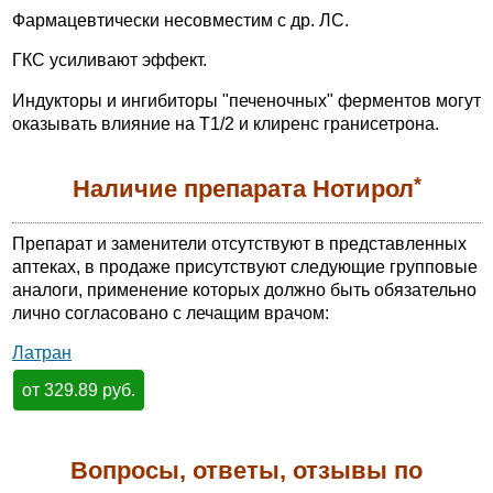
Фармацевтически несовместим с др. ЛС.
ГКС усиливают эффект.
Индукторы и ингибиторы "печеночных" ферментов могут
оказывать влияние на T1/2 и клиренс гранисетрона.
*
Наличие препарата Нотирол
Препарат и заменители отсутствуют в представленных
аптеках, в продаже присутствуют следующие групповые
аналоги, применение которых должно быть обязательно
лично согласовано с лечащим врачом:
Латран
от 329.89 руб.
Вопросы, ответы, отзывы по