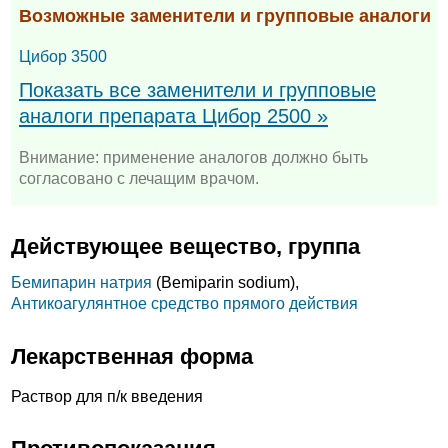
Возможные заменители и групповые аналоги
Цибор 3500
Показать все заменители и групповые
аналоги препарата Цибор 2500 »
Внимание: применение аналогов должно быть
согласовано с лечащим врачом.
Действующее вещество, группа
Бемипарин натрия
(Bemiparin sodium),
Антикоагулянтное средство прямого действия
Лекарственная форма
Раствор для п/к введения