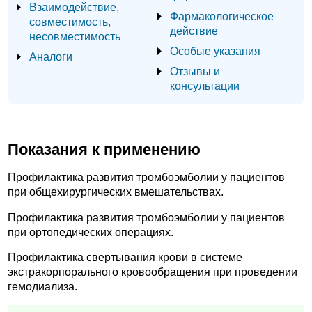
Взаимодействие,
Фармакологическое
совместимость,
действие
несовместимость
Особые указания
Аналоги
Отзывы и
консультации
Показания к применению
Профилактика развития тромбоэмболии у пациентов
при общехирургических вмешательствах.
Профилактика развития тромбоэмболии у пациентов
при ортопедических операциях.
Профилактика свертывания крови в системе
экстракорпорального кровообращения при проведении
гемодиализа.