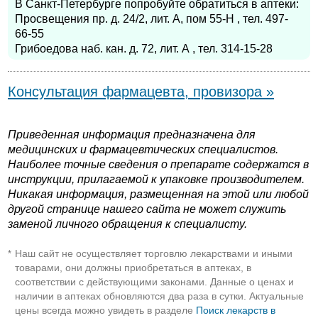
В Санкт-Петербурге попробуйте обратиться в аптеки:
Просвещения пр. д. 24/2, лит. А, пом 55-Н , тел. 497-
66-55
Грибоедова наб. кан. д. 72, лит. А , тел. 314-15-28
Консультация фармацевта, провизора »
Приведенная информация предназначена для
медицинских и фармацевтических специалистов.
Наиболее точные сведения о препарате содержатся в
инструкции, прилагаемой к упаковке производителем.
Никакая информация, размещенная на этой или любой
другой странице нашего сайта не может служить
заменой личного обращения к специалисту.
Наш сайт не осуществляет торговлю лекарствами и иными
*
товарами, они должны приобретаться в аптеках, в
соответствии с действующими законами. Данные о ценах и
наличии в аптеках обновляются два раза в сутки. Актуальные
цены всегда можно увидеть в разделе
Поиск лекарств в