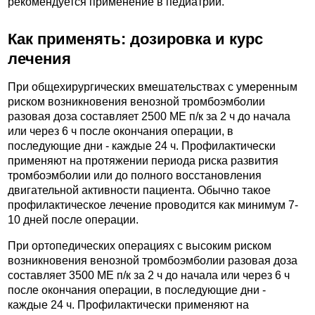
рекомендуется применение в педиатрии.
Как применять: дозировка и курс
лечения
При общехирургических вмешательствах с умеренным
риском возникновения венозной тромбоэмболии
разовая доза составляет 2500 МЕ п/к за 2 ч до начала
или через 6 ч после окончания операции, в
последующие дни - каждые 24 ч. Профилактически
применяют на протяжении периода риска развития
тромбоэмболии или до полного восстановления
двигательной активности пациента. Обычно такое
профилактическое лечение проводится как минимум 7-
10 дней после операции.
При ортопедических операциях с высоким риском
возникновения венозной тромбоэмболии разовая доза
составляет 3500 МЕ п/к за 2 ч до начала или через 6 ч
после окончания операции, в последующие дни -
каждые 24 ч. Профилактически применяют на