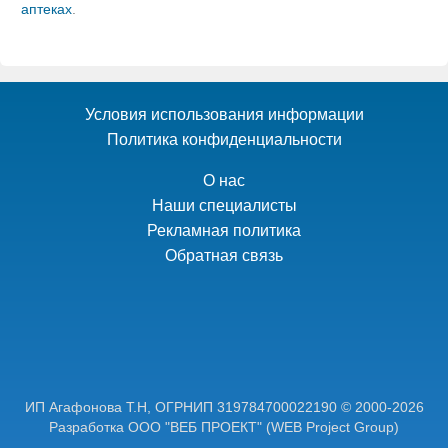
аптеках
.
Условия использования информации
Политика конфиденциальности
О нас
Наши специалисты
Рекламная политика
Обратная связь
ИП Агафонова Т.Н,
ОГРНИП 319784700022190
© 2000-2026
Разработка ООО "ВЕБ ПРОЕКТ"
(WEB Project Group)