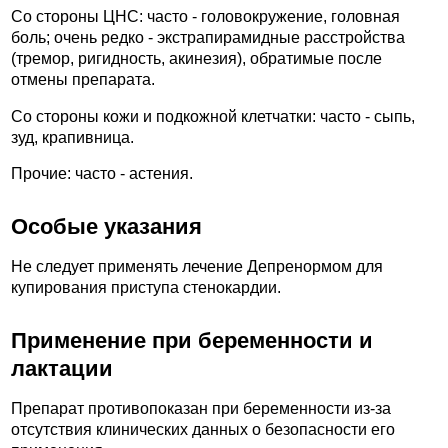
Со стороны ЦНС: часто - головокружение, головная
боль; очень редко - экстрапирамидные расстройства
(тремор, ригидность, акинезия), обратимые после
отмены препарата.
Со стороны кожи и подкожной клетчатки: часто - сыпь,
зуд, крапивница.
Прочие: часто - астения.
Особые указания
Не следует применять лечение Депренормом для
купирования приступа стенокардии.
Применение при беременности и
лактации
Препарат противопоказан при беременности из-за
отсутствия клинических данных о безопасности его