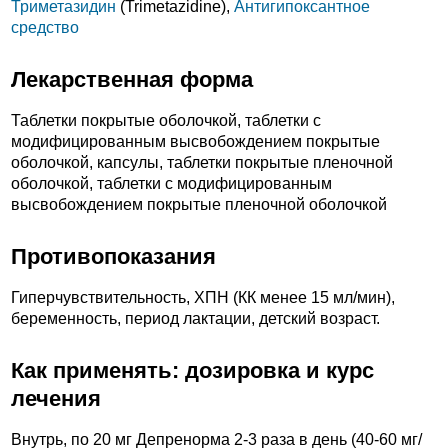
Триметазидин
(Trimetazidine),
Антигипоксантное
средство
Лекарственная форма
Таблетки покрытые оболочкой, таблетки с
модифицированным высвобождением покрытые
оболочкой, капсулы, таблетки покрытые пленочной
оболочкой, таблетки с модифицированным
высвобождением покрытые пленочной оболочкой
Противопоказания
Гиперчувствительность, ХПН (КК менее 15 мл/мин),
беременность, период лактации, детский возраст.
Как применять: дозировка и курс
лечения
Внутрь, по 20 мг Депренорма 2-3 раза в день (40-60 мг/