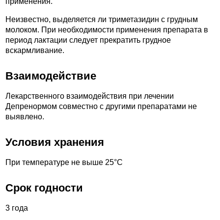
применения.
Неизвестно, выделяется ли триметазидин с грудным
молоком. При необходимости применения препарата в
период лактации следует прекратить грудное
вскармливание.
Взаимодействие
Лекарственного взаимодействия при лечении
Депренормом совместно с другими препаратами не
выявлено.
Условия хранения
При температуре не выше 25°С
Срок годности
3 года