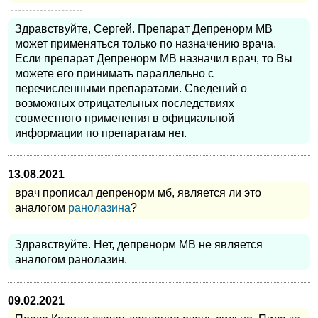
Здравствуйте, Сергей. Препарат Депренорм МВ
может применяться только по назначению врача.
Если препарат Депренорм МВ назначил врач, то Вы
можете его принимать параллельно с
перечисленными препаратами. Сведений о
возможных отрицательных последствиях
совместного применения в официальной
информации по препаратам нет.
13.08.2021
врач прописал депренорм мб, является ли это
аналогом
ранолазина
?
Здравствуйте. Нет, депренорм МВ не является
аналогом ранолазин.
09.02.2021