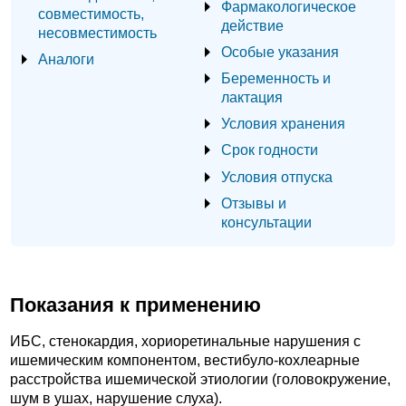
Фармакологическое
совместимость,
действие
несовместимость
Особые указания
Аналоги
Беременность и
лактация
Условия хранения
Срок годности
Условия отпуска
Отзывы и
консультации
Показания к применению
ИБС, стенокардия, хориоретинальные нарушения с
ишемическим компонентом, вестибуло-кохлеарные
расстройства ишемической этиологии (головокружение,
шум в ушах, нарушение слуха).