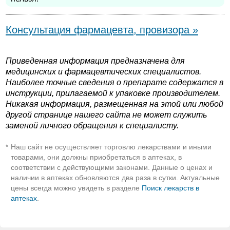
Консультация фармацевта, провизора »
Приведенная информация предназначена для
медицинских и фармацевтических специалистов.
Наиболее точные сведения о препарате содержатся в
инструкции, прилагаемой к упаковке производителем.
Никакая информация, размещенная на этой или любой
другой странице нашего сайта не может служить
заменой личного обращения к специалисту.
Наш сайт не осуществляет торговлю лекарствами и иными
*
товарами, они должны приобретаться в аптеках, в
соответствии с действующими законами. Данные о ценах и
наличии в аптеках обновляются два раза в сутки. Актуальные
цены всегда можно увидеть в разделе
Поиск лекарств в
аптеках
.