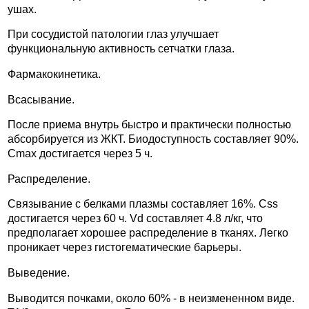
ушах.
При сосудистой патологии глаз улучшает
функциональную активность сетчатки глаза.
Фармакокинетика.
Всасывание.
После приема внутрь быстро и практически полностью
абсорбируется из ЖКТ. Биодоступность составляет 90%.
Cmax достигается через 5 ч.
Распределение.
Связывание с белками плазмы составляет 16%. Css
достигается через 60 ч. Vd составляет 4.8 л/кг, что
предполагает хорошее распределение в тканях. Легко
проникает через гистогематические барьеры.
Выведение.
Выводится почками, около 60% - в неизмененном виде.