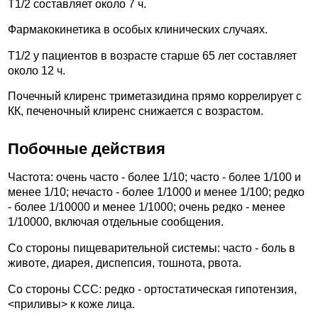
T1/2 составляет около 7 ч.
Фармакокинетика в особых клинических случаях.
T1/2 у пациентов в возрасте старше 65 лет составляет
около 12 ч.
Почечный клиренс триметазидина прямо коррелирует с
КК, печеночный клиренс снижается с возрастом.
Побочные действия
Частота: очень часто - более 1/10; часто - более 1/100 и
менее 1/10; нечасто - более 1/1000 и менее 1/100; редко
- более 1/10000 и менее 1/1000; очень редко - менее
1/10000, включая отдельные сообщения.
Со стороны пищеварительной системы: часто - боль в
животе, диарея, диспепсия, тошнота, рвота.
Со стороны ССС: редко - ортостатическая гипотензия,
<приливы> к коже лица.