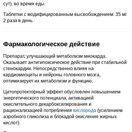
сут), во время еды.
Таблетки с модифицированным высвобождением: 35 мг
2 раза в день.
Фармакологическое действие
Препарат, улучшающий метаболизм миокарда.
Оказывает антигипоксическое действие при стабильной
стенокардии. Непосредственно влияя на
кардиомиоциты и нейроны головного мозга,
оптимизирует их метаболизм и функцию.
Цитопротекторный эффект обусловлен повышением
энергетического потенциала, активацией
окислительного декарбоксилирования и
рационализацией потребления
кислорода
(усилением
аэробного гликолиза и блокадой окисления жирных
кислот).