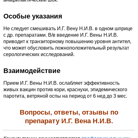
Особые указания
Не следует смешивать И.Г. Вену Н.И.В. в одном шприце
с др. препаратами. В/в введение И.Г. Вены Н.И.В.
приводит к транзиторному повышению уровня антител,
что может обусловить ложноположительный результат
серологических исследований.
Взаимодействие
Прием И.Г. Вены Н.И.В. ослабляет эффективность
живых вакцин против кори, краснухи, эпидемического
паротита, ветряной оспы на период от 6 нед до 3 мес.
Вопросы, ответы, отзывы по
препарату И.Г. Вена Н.И.В.