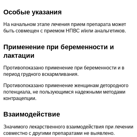
Особые указания
На начальном этапе лечения прием препарата может
быть совмещен с приемом НПВС и/или анальгетиков.
Применение при беременности и
лактации
Противопоказано применение при беременности и в
период грудного вскармливания.
Противопоказано применение женщинам детородного
потенциала, не пользующимся надежными методами
контрацепции.
Взаимодействие
Значимого лекарственного взаимодействия при лечении
совместно с другими препаратами не выявлено.