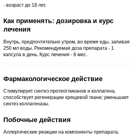
- возраст до 18 лет.
Как применять: дозировка и курс
лечения
Внутрь, предпочтительно утром, во время еды, запивая
250 мл воды. Рекомендуемая доза препарата - 1
капсула в день. Курс лечения - 6 мес.
Фармакологическое действие
Стимулирует синтез протеогликанов и коллагена,
способствует регенерации хрящевой ткани; уменьшает
синтез коллагеназы.
Побочные действия
Аллергические реакции на компоненты препарата.