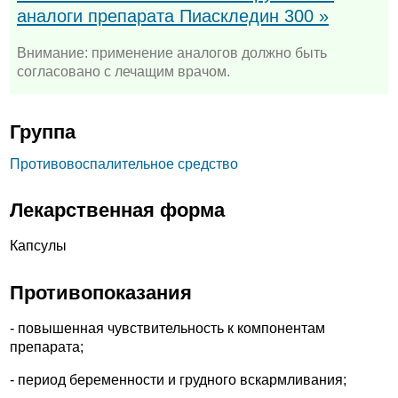
аналоги препарата Пиаскледин 300 »
Внимание: применение аналогов должно быть
согласовано с лечащим врачом.
Группа
Противовоспалительное средство
Лекарственная форма
Капсулы
Противопоказания
- повышенная чувствительность к компонентам
препарата;
- период беременности и грудного вскармливания;