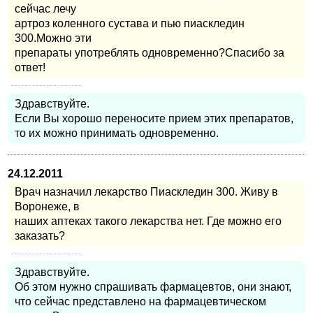
сейчас лечу
артроз коленного сустава и пью пиаскледин
300.Можно эти
препараты употреблять одновременно?Спасибо за
ответ!
Здравствуйте.
Если Вы хорошо переносите прием этих препаратов,
то их можно принимать одновременно.
24.12.2011
Врач назначил лекарство Пиаскледин 300. Живу в
Воронеже, в
наших аптеках такого лекарства нет. Где можно его
заказать?
Здравствуйте.
Об этом нужно спрашивать фармацевтов, они знают,
что сейчас представлено на фармацевтическом