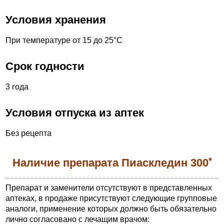
Условия хранения
При температуре от 15 до 25°С
Срок годности
3 года
Условия отпуска из аптек
Без рецепта
*
Наличие препарата Пиаскледин 300
Препарат и заменители отсутствуют в представленных
аптеках, в продаже присутствуют следующие групповые
аналоги, применение которых должно быть обязательно
лично согласовано с лечащим врачом: