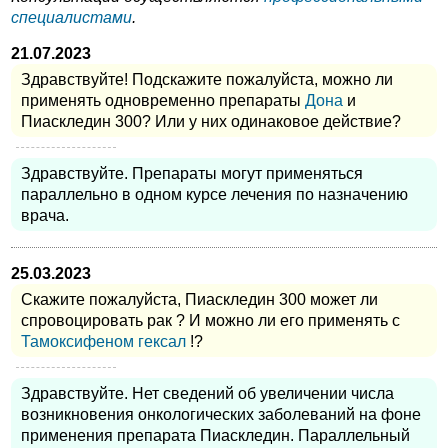
специалистами
.
21.07.2023
Здравствуйте! Подскажите пожалуйста, можно ли
применять одновременно препараты
Дона
и
Пиаскледин 300? Или у них одинаковое действие?
Здравствуйте. Препараты могут применяться
параллельно в одном курсе лечения по назначению
врача.
25.03.2023
Скажите пожалуйста, Пиаскледин 300 может ли
спровоцировать рак ? И можно ли его применять с
Тамоксифеном гексал
!?
Здравствуйте. Нет сведений об увеличении числа
возникновения онкологических заболеваний на фоне
применения препарата Пиаскледин. Параллельный