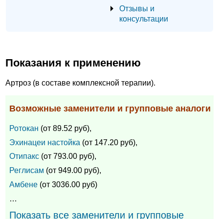
Отзывы и
консультации
Показания к применению
Артроз (в составе комплексной терапии).
Возможные заменители и групповые аналоги
Ротокан
(от 89.52 руб),
Эхинацеи настойка
(от 147.20 руб),
Отипакс
(от 793.00 руб),
Реглисам
(от 949.00 руб),
Амбене
(от 3036.00 руб)
…
Показать все заменители и групповые