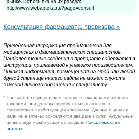
рынке. Вот ссылка на их раздел:
http://www.webapteka.ru/?page=consult
Консультация фармацевта, провизора »
Приведенная информация предназначена для
медицинских и фармацевтических специалистов.
Наиболее точные сведения о препарате содержатся в
инструкции, прилагаемой к упаковке производителем.
Никакая информация, размещенная на этой или любой
другой странице нашего сайта не может служить
заменой личного обращения к специалисту.
Наш сайт не осуществляет торговлю лекарствами и иными
*
товарами, они должны приобретаться в аптеках, в
соответствии с действующими законами. Данные о ценах и
наличии в аптеках обновляются два раза в сутки. Актуальные
цены всегда можно увидеть в разделе
Поиск лекарств в
аптеках
.