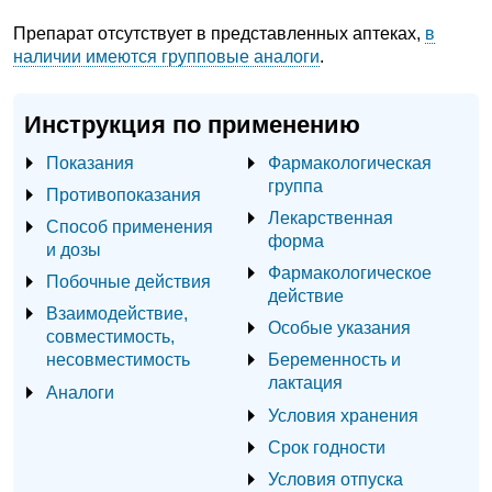
Препарат отсутствует в представленных аптеках,
в
наличии имеются групповые аналоги
.
Инструкция по применению
Показания
Фармакологическая
группа
Противопоказания
Лекарственная
Способ применения
форма
и дозы
Фармакологическое
Побочные действия
действие
Взаимодействие,
Особые указания
совместимость,
несовместимость
Беременность и
лактация
Аналоги
Условия хранения
Срок годности
Условия отпуска