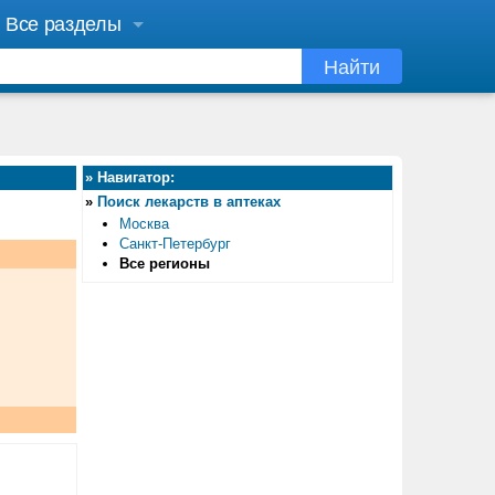
Все разделы
Найти
»
Навигатор:
»
Поиск лекарств в аптеках
Москва
Санкт-Петербург
Все регионы