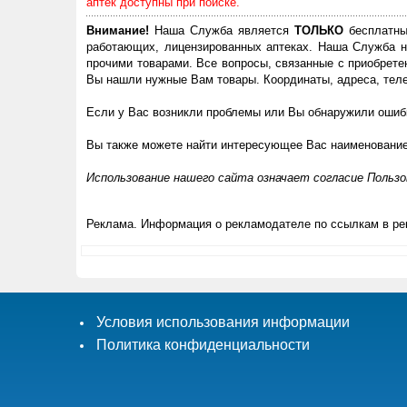
аптек доступны при поиске.
Внимание!
Наша Служба является
ТОЛЬКО
бесплатны
работающих, лицензированных аптеках. Наша Служба н
прочими товарами. Все вопросы, связанные с приобрете
Вы нашли нужные Вам товары. Координаты, адреса, теле
Если у Вас возникли проблемы или Вы обнаружили ошибк
Вы также можете найти интересующее Вас наименовани
Использование нашего сайта означает согласие Польз
Реклама. Информация о рекламодателе по ссылкам в ре
Условия использования информации
Политика конфиденциальности