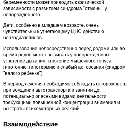
беременности может приводить к физической
зависимости с развитием синдрома "отмены" у
новорожденного.
Дети, особенно в младшем возрасте, очень
чувствительны к угнетающему ЦНС действию
бензодиазепинов.
Использование непосредственно перед родами или во
время родов может вызывать у новорожденного
угнетение дыхания, снижение мышечного тонуса,
гипотонию, гипотермию и слабый акт сосания (синдром
"вялого ребенка").
В период лечения необходимо соблюдать осторожность
при вождении автотранспорта и занятии др.
потенциально опасными видами деятельности,
требующими повышенной концентрации внимания и
быстроты психомоторных реакций.
Взаимодействие