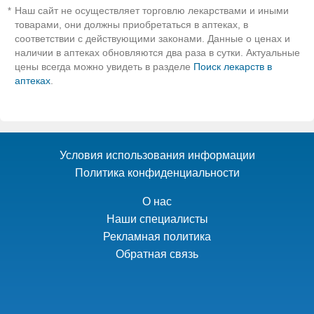
Наш сайт не осуществляет торговлю лекарствами и иными
*
товарами, они должны приобретаться в аптеках, в
соответствии с действующими законами. Данные о ценах и
наличии в аптеках обновляются два раза в сутки. Актуальные
цены всегда можно увидеть в разделе
Поиск лекарств в
аптеках
.
Условия использования информации
Политика конфиденциальности
О нас
Наши специалисты
Рекламная политика
Обратная связь