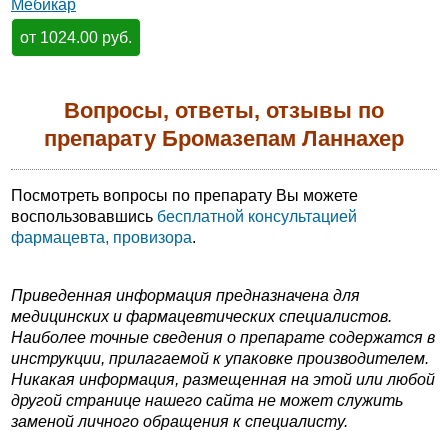
Мебикар
от 1024.00 руб.
Вопросы, ответы, отзывы по
препарату Бромазепам Ланнахер
Посмотреть вопросы по препарату Вы можете
воспользовавшись
бесплатной консультацией
фармацевта, провизора
.
Приведенная информация предназначена для
медицинских и фармацевтических специалистов.
Наиболее точные сведения о препарате содержатся в
инструкции, прилагаемой к упаковке производителем.
Никакая информация, размещенная на этой или любой
другой странице нашего сайта не может служить
заменой личного обращения к специалисту.