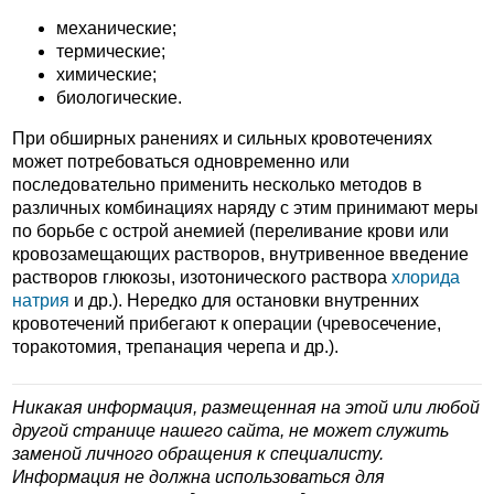
механические;
термические;
химические;
биологические.
При обширных ранениях и сильных кровотечениях
может потребоваться одновременно или
последовательно применить несколько методов в
различных комбинациях наряду с этим принимают меры
по борьбе с острой анемией (переливание крови или
кровозамещающих растворов, внутривенное введение
растворов глюкозы, изотонического раствора
хлорида
натрия
и др.). Нередко для остановки внутренних
кровотечений прибегают к операции (чревосечение,
торакотомия, трепанация черепа и др.).
Никакая информация, размещенная на этой или любой
другой странице нашего сайта, не может служить
заменой личного обращения к специалисту.
Информация не должна использоваться для