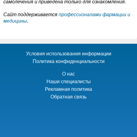
самолечения и приведена только для ознакомления.
Cайт поддерживается
профессионалами фармации и
медицины
.
Условия использования информации
Политика конфиденциальности
О нас
Наши специалисты
Рекламная политика
Обратная связь