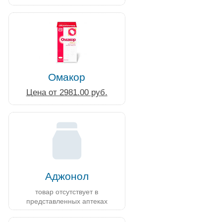
Омакор
Цена от 2981.00 руб.
Аджонол
товар отсутствует в
представленных аптеках