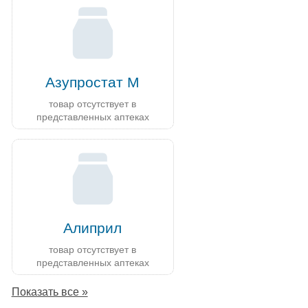
Азупростат М
товар отсутствует в
представленных аптеках
Алиприл
товар отсутствует в
представленных аптеках
Показать все »