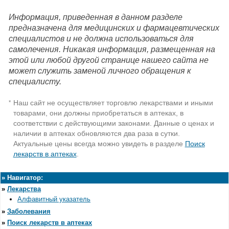
Информация, приведенная в данном разделе
предназначена для медицинских и фармацевтических
специалистов и не должна использоваться для
самолечения. Никакая информация, размещенная на
этой или любой другой странице нашего сайта не
может служить заменой личного обращения к
специалисту.
Наш сайт не осуществляет торговлю лекарствами и иными
*
товарами, они должны приобретаться в аптеках, в
соответствии с действующими законами. Данные о ценах и
наличии в аптеках обновляются два раза в сутки.
Актуальные цены всегда можно увидеть в разделе
Поиск
лекарств в аптеках
.
»
Навигатор:
»
Лекарства
Алфавитный указатель
»
Заболевания
»
Поиск лекарств в аптеках