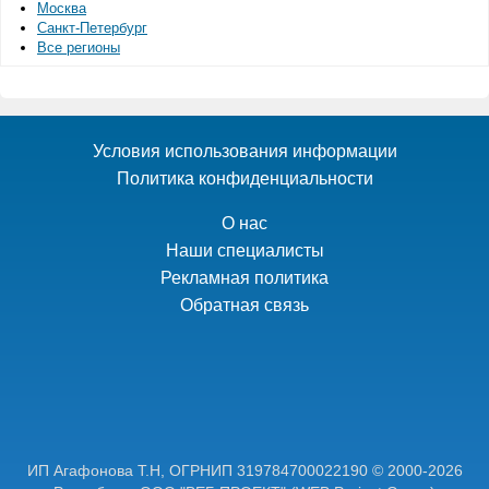
Москва
Санкт-Петербург
Все регионы
Условия использования информации
Политика конфиденциальности
О нас
Наши специалисты
Рекламная политика
Обратная связь
ИП Агафонова Т.Н,
ОГРНИП 319784700022190
© 2000-2026