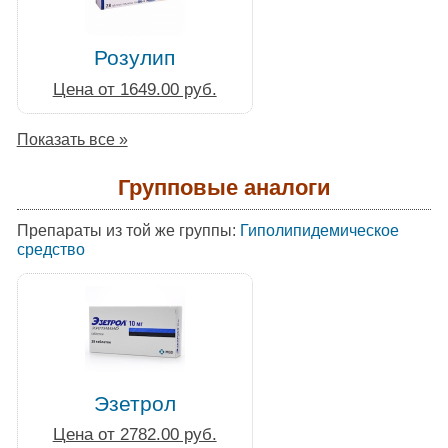
Розулип
Цена от 1649.00 руб.
Показать все »
Групповые аналоги
Препараты из той же группы:
Гиполипидемическое
средство
Эзетрол
Цена от 2782.00 руб.