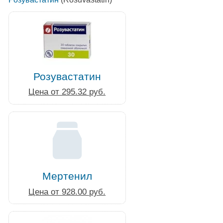
Розувастатин
Цена от 295.32 руб.
Мертенил
Цена от 928.00 руб.