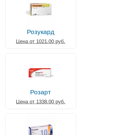
Розукард
Цена от 1021.00 руб.
Розарт
Цена от 1338.00 руб.