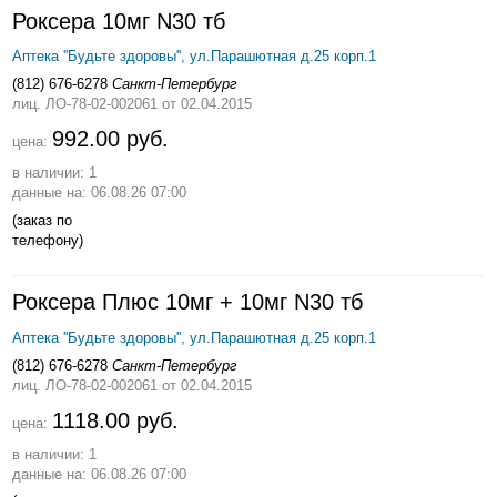
Роксера 10мг N30 тб
Аптека ''Будьте здоровы'', ул.Парашютная д.25 корп.1
(812) 676-6278
Санкт-Петербург
лиц. ЛО-78-02-002061
от 02.04.2015
992.00 руб.
цена:
в наличии: 1
данные на: 06.08.26 07:00
(заказ по
телефону)
Роксера Плюс 10мг + 10мг N30 тб
Аптека ''Будьте здоровы'', ул.Парашютная д.25 корп.1
(812) 676-6278
Санкт-Петербург
лиц. ЛО-78-02-002061
от 02.04.2015
1118.00 руб.
цена:
в наличии: 1
данные на: 06.08.26 07:00