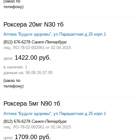
(заказ по
телефону)
Роксера 20мг N30 тб
Аптека ''Будьте здоровы'', ул.Парашютная д.25 корп.1
(812) 676-6278
Санкт-Петербург
лиц. ЛО-78-02-002061
от 02.04.2015
1422.00 руб.
цена:
в наличии: 1
данные на: 06.08.26 07:00
(заказ по
телефону)
Роксера 5мг N90 тб
Аптека ''Будьте здоровы'', ул.Парашютная д.25 корп.1
(812) 676-6278
Санкт-Петербург
лиц. ЛО-78-02-002061
от 02.04.2015
1709.00 руб.
цена: