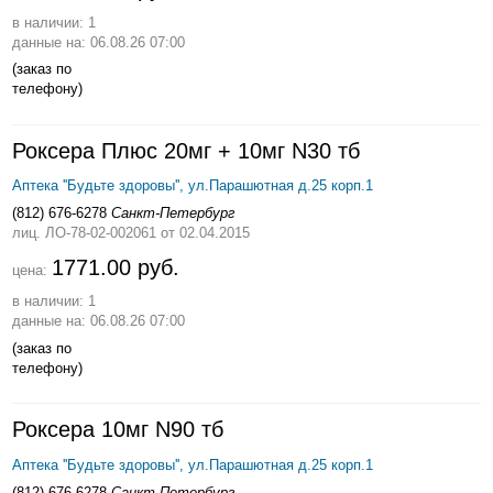
в наличии: 1
данные на: 06.08.26 07:00
(заказ по
телефону)
Роксера Плюс 20мг + 10мг N30 тб
Аптека ''Будьте здоровы'', ул.Парашютная д.25 корп.1
(812) 676-6278
Санкт-Петербург
лиц. ЛО-78-02-002061
от 02.04.2015
1771.00 руб.
цена:
в наличии: 1
данные на: 06.08.26 07:00
(заказ по
телефону)
Роксера 10мг N90 тб
Аптека ''Будьте здоровы'', ул.Парашютная д.25 корп.1
(812) 676-6278
Санкт-Петербург