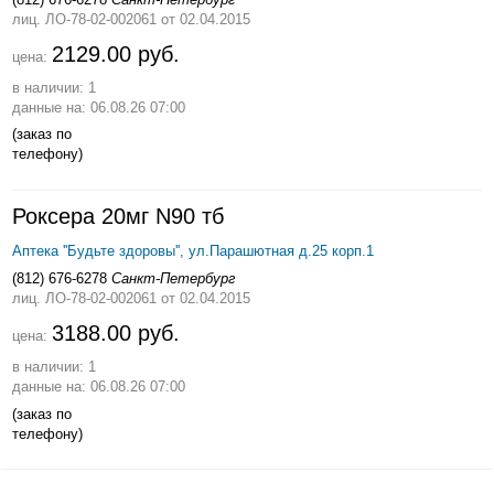
лиц. ЛО-78-02-002061
от 02.04.2015
2129.00 руб.
цена:
в наличии: 1
данные на: 06.08.26 07:00
(заказ по
телефону)
Роксера 20мг N90 тб
Аптека ''Будьте здоровы'', ул.Парашютная д.25 корп.1
(812) 676-6278
Санкт-Петербург
лиц. ЛО-78-02-002061
от 02.04.2015
3188.00 руб.
цена:
в наличии: 1
данные на: 06.08.26 07:00
(заказ по
телефону)