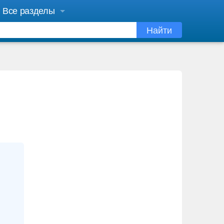
Все разделы
Найти