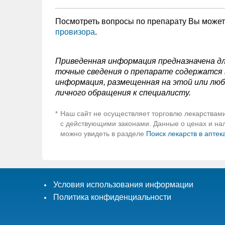
Посмотреть вопросы по препарату Вы може
провизора
.
Приведенная информация предназначена дл
точные сведения о препарате содержатся в
информация, размещенная на этой или люб
личного обращения к специалисту.
Наш сайт не осуществляет торговлю лекарствами
*
с действующими законами. Данные о ценах и нали
можно увидеть в разделе
Поиск лекарств в аптек
Условия использования информации
Политика конфиденциальности