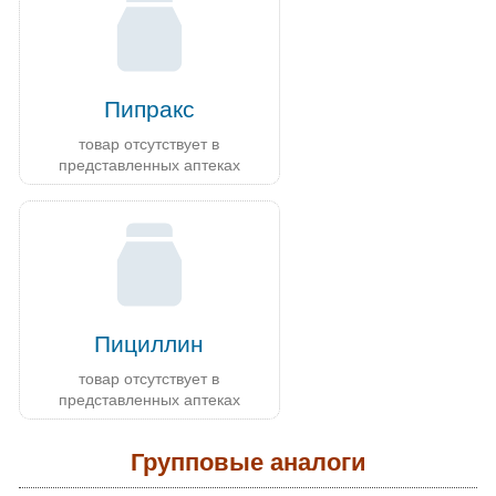
Пипракс
товар отсутствует в
представленных аптеках
Пициллин
товар отсутствует в
представленных аптеках
Групповые аналоги