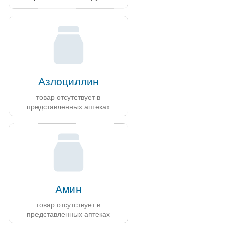
Азлоциллин
товар отсутствует в
представленных аптеках
Амин
товар отсутствует в
представленных аптеках