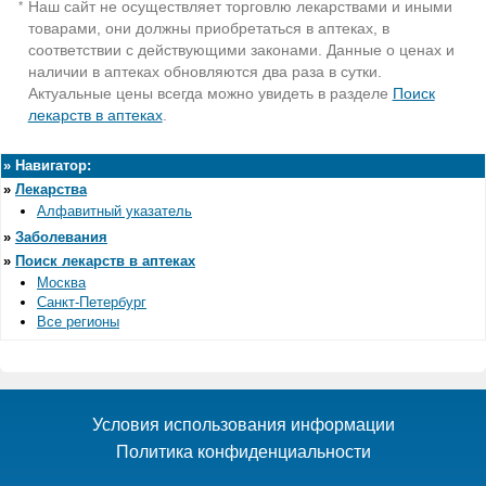
Наш сайт не осуществляет торговлю лекарствами и иными
*
товарами, они должны приобретаться в аптеках, в
соответствии с действующими законами. Данные о ценах и
наличии в аптеках обновляются два раза в сутки.
Актуальные цены всегда можно увидеть в разделе
Поиск
лекарств в аптеках
.
»
Навигатор:
»
Лекарства
Алфавитный указатель
»
Заболевания
»
Поиск лекарств в аптеках
Москва
Санкт-Петербург
Все регионы
Условия использования информации
Политика конфиденциальности