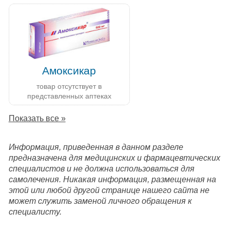
Амоксикар
товар отсутствует в
представленных аптеках
Показать все »
Информация, приведенная в данном разделе
предназначена для медицинских и фармацевтических
специалистов и не должна использоваться для
самолечения. Никакая информация, размещенная на
этой или любой другой странице нашего сайта не
может служить заменой личного обращения к
специалисту.