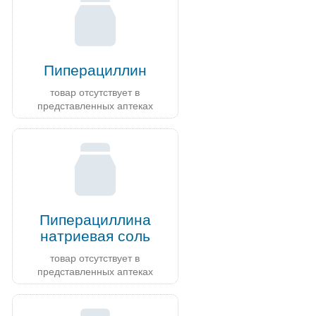
Пиперациллин
товар отсутствует в
представленных аптеках
Пиперациллина
натриевая соль
товар отсутствует в
представленных аптеках