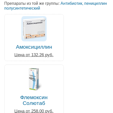
Препараты из той же группы:
Антибиотик, пенициллин
полусинтетический
Амоксициллин
Цена от 132.26 руб.
Флемоксин
Солютаб
Цена от 258.00 руб.