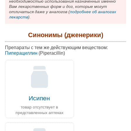
необходимостью использования назначенных именно
Вам лекарственных форм и доз, которые могут
отличаться даже у аналогов (
подробнее об аналогах
лекарств
).
Синонимы (дженерики)
Препараты с тем же действующим веществом:
Пиперациллин
(Piperacillin)
Исипен
товар отсутствует в
представленных аптеках