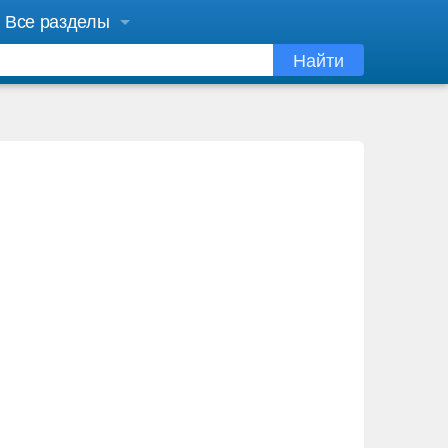
Все разделы
Найти