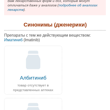
Вам лекарственных форм и доз, которые могут
отличаться даже у аналогов (
подробнее об аналогах
лекарств
).
Синонимы (дженерики)
Препараты с тем же действующим веществом:
Иматиниб
(Imatinib)
Албитиниб
товар отсутствует в
представленных аптеках