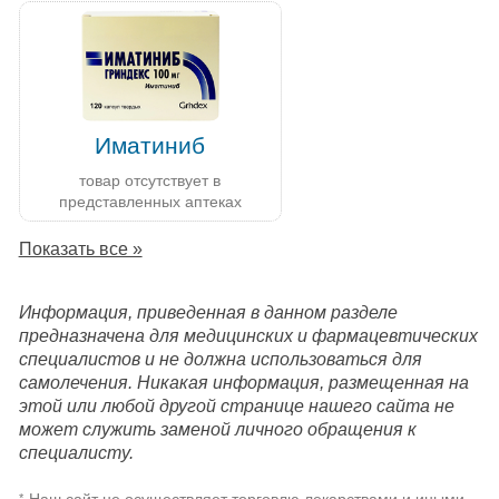
Иматиниб
товар отсутствует в
представленных аптеках
Показать все »
Информация, приведенная в данном разделе
предназначена для медицинских и фармацевтических
специалистов и не должна использоваться для
самолечения. Никакая информация, размещенная на
этой или любой другой странице нашего сайта не
может служить заменой личного обращения к
специалисту.
Наш сайт не осуществляет торговлю лекарствами и иными
*