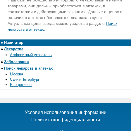
товарами, они должны приобретаться в аптеках, в
соответствии с действующими законами. Данные о ценах и
наличии в аптеках обновляются два раза в сутки.
Актуальные цены всегда можно увидеть в разделе
Поиск
лекарств в аптеках
.
»
Навигатор:
»
Лекарства
Алфавитный указатель
»
Заболевания
»
Поиск лекарств в аптеках
Москва
Санкт-Петербург
Все регионы
Условия использования информации
Политика конфиденциальности