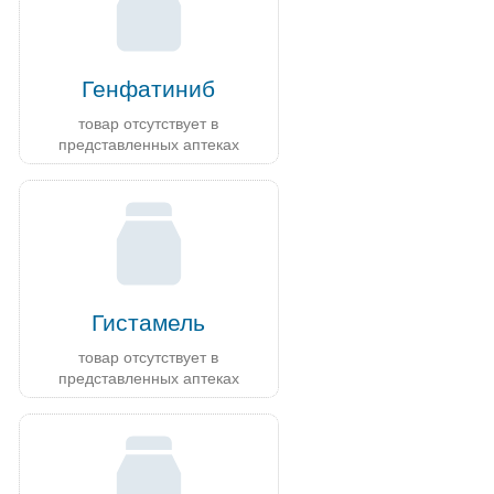
Генфатиниб
товар отсутствует в
представленных аптеках
Гистамель
товар отсутствует в
представленных аптеках