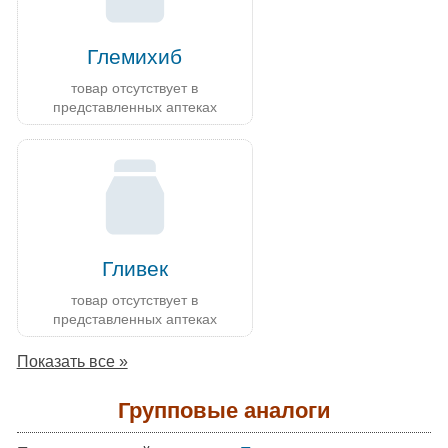
Глемихиб
товар отсутствует в
представленных аптеках
Гливек
товар отсутствует в
представленных аптеках
Показать все »
Групповые аналоги