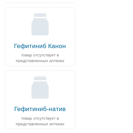
Гефитиниб Канон
товар отсутствует в
представленных аптеках
Гефитиниб-натив
товар отсутствует в
представленных аптеках