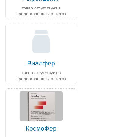
товар отсутствует в
представленных аптеках
Виалфер
товар отсутствует в
представленных аптеках
КосмоФер