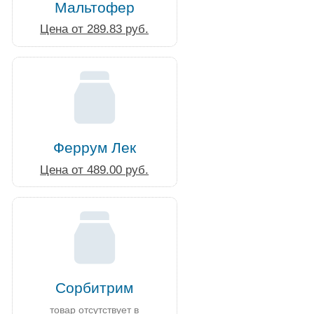
Мальтофер
Цена от 289.83 руб.
Феррум Лек
Цена от 489.00 руб.
Сорбитрим
товар отсутствует в