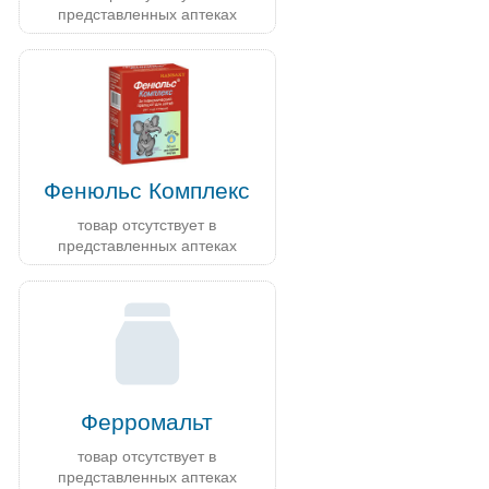
представленных аптеках
Фенюльс Комплекс
товар отсутствует в
представленных аптеках
Ферромальт
товар отсутствует в
представленных аптеках