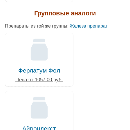
Групповые аналоги
Препараты из той же группы:
Железа препарат
Ферлатум Фол
Цена от 1057.00 руб.
Айрондекст