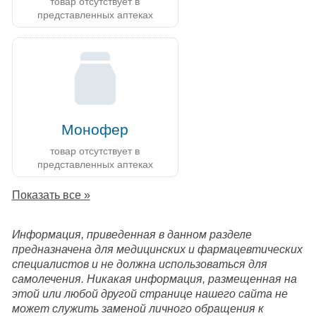
товар отсутствует в
представленных аптеках
Монофер
товар отсутствует в
представленных аптеках
Показать все »
Информация, приведенная в данном разделе
предназначена для медицинских и фармацевтических
специалистов и не должна использоваться для
самолечения. Никакая информация, размещенная на
этой или любой другой странице нашего сайта не
может служить заменой личного обращения к