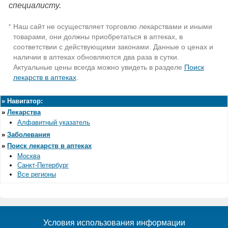
специалисту.
Наш сайт не осуществляет торговлю лекарствами и иными
*
товарами, они должны приобретаться в аптеках, в
соответствии с действующими законами. Данные о ценах и
наличии в аптеках обновляются два раза в сутки.
Актуальные цены всегда можно увидеть в разделе
Поиск
лекарств в аптеках
.
»
Навигатор:
»
Лекарства
Алфавитный указатель
»
Заболевания
»
Поиск лекарств в аптеках
Москва
Санкт-Петербург
Все регионы
Условия использования информации