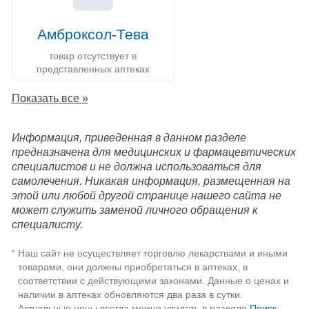
Амброксол-Тева
товар отсутствует в
представленных аптеках
Показать все »
Информация, приведенная в данном разделе
предназначена для медицинских и фармацевтических
специалистов и не должна использоваться для
самолечения. Никакая информация, размещенная на
этой или любой другой странице нашего сайта не
может служить заменой личного обращения к
специалисту.
Наш сайт не осуществляет торговлю лекарствами и иными
*
товарами, они должны приобретаться в аптеках, в
соответствии с действующими законами. Данные о ценах и
наличии в аптеках обновляются два раза в сутки.
Актуальные цены всегда можно увидеть в разделе
Поиск