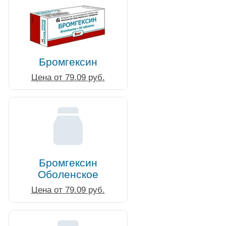
Бромгексин
Цена от 79.09 руб.
Бромгексин
Оболенское
Цена от 79.09 руб.