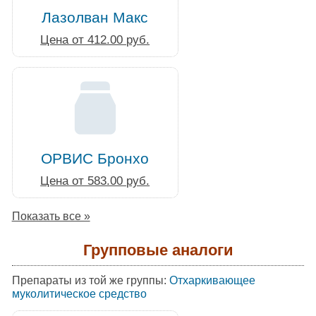
Лазолван Макс
Цена от 412.00 руб.
ОРВИС Бронхо
Цена от 583.00 руб.
Показать все »
Групповые аналоги
Препараты из той же группы:
Отхаркивающее
муколитическое средство