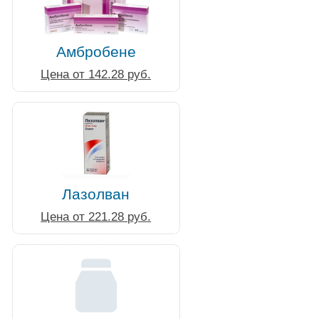
Амбробене
Цена от 142.28 руб.
Лазолван
Цена от 221.28 руб.