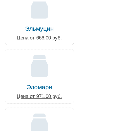
Эльмуцин
Цена от 666.00 руб.
Эдомари
Цена от 971.00 руб.