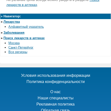
лекарств в аптеках
.
»
Навигатор:
»
Лекарства
Алфавитный указатель
»
Заболевания
»
Поиск лекарств в аптеках
Москва
Санкт-Петербург
Все регионы
Условия использования информации
Политика конфиденциальности
О нас
Наши специалисты
Рекламная политика
Обратная связь