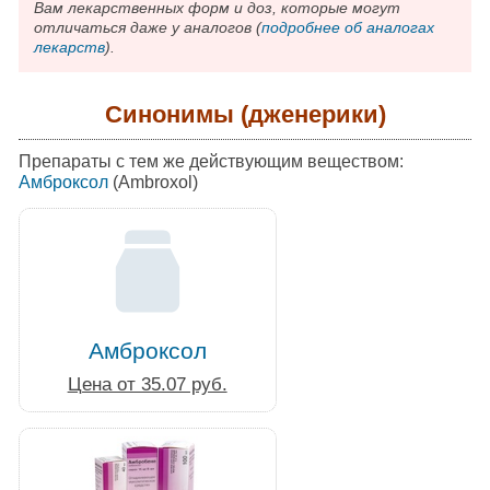
Вам лекарственных форм и доз, которые могут
отличаться даже у аналогов (
подробнее об аналогах
лекарств
).
Синонимы (дженерики)
Препараты с тем же действующим веществом:
Амброксол
(Ambroxol)
Амброксол
Цена от 35.07 руб.