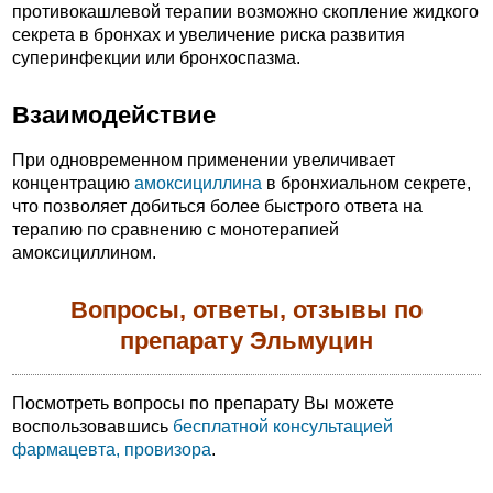
противокашлевой терапии возможно скопление жидкого
секрета в бронхах и увеличение риска развития
суперинфекции или бронхоспазма.
Взаимодействие
При одновременном применении увеличивает
концентрацию
амоксициллина
в бронхиальном секрете,
что позволяет добиться более быстрого ответа на
терапию по сравнению с монотерапией
амоксициллином.
Вопросы, ответы, отзывы по
препарату Эльмуцин
Посмотреть вопросы по препарату Вы можете
воспользовавшись
бесплатной консультацией
фармацевта, провизора
.