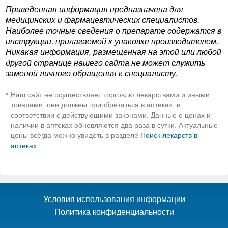
Приведенная информация предназначена для
медицинских и фармацевтических специалистов.
Наиболее точные сведения о препарате содержатся в
инструкции, прилагаемой к упаковке производителем.
Никакая информация, размещенная на этой или любой
другой странице нашего сайта не может служить
заменой личного обращения к специалисту.
Наш сайт не осуществляет торговлю лекарствами и иными
*
товарами, они должны приобретаться в аптеках, в
соответствии с действующими законами. Данные о ценах и
наличии в аптеках обновляются два раза в сутки. Актуальные
цены всегда можно увидеть в разделе
Поиск лекарств в
аптеках
.
Условия использования информации
Политика конфиденциальности