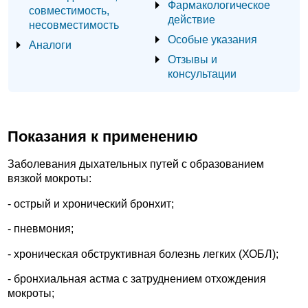
Фармакологическое
совместимость,
действие
несовместимость
Особые указания
Аналоги
Отзывы и
консультации
Показания к применению
Заболевания дыхательных путей с образованием
вязкой мокроты:
- острый и хронический бронхит;
- пневмония;
- хроническая обструктивная болезнь легких (ХОБЛ);
- бронхиальная астма с затруднением отхождения
мокроты;