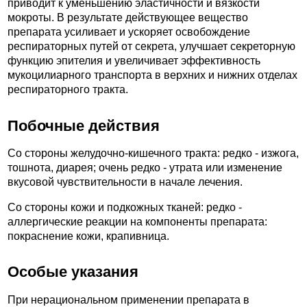
приводит к уменьшению эластичности и вязкости
мокроты. В результате действующее вещество
препарата усиливает и ускоряет освобождение
респираторных путей от секрета, улучшает секреторную
функцию эпителия и увеличивает эффективность
мукоцилиарного транспорта в верхних и нижних отделах
респираторного тракта.
Побочные действия
Со стороны желудочно-кишечного тракта: редко - изжога,
тошнота, диарея; очень редко - утрата или изменение
вкусовой чувствительности в начале лечения.
Со стороны кожи и подкожных тканей: редко -
аллергические реакции на компоненты препарата:
покраснение кожи, крапивница.
Особые указания
При нерациональном применении препарата в