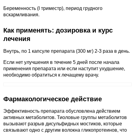
Беременность (I триместр), период грудного
вскармливания.
Как применять: дозировка и курс
лечения
Внутрь, по 1 капсуле препарата (300 мг) 2-3 раза в день.
Если нет улучшения в течение 5 дней после начала
применения препарата или если наступит ухудшение,
необходимо обратиться к лечащему врачу.
Фармакологическое действие
Эффективность препарата обусловлена действием
активных метаболитов. Тиоловые группы метаболитов
вызывают разрыв дисульфидных мостиков, которые
связывают одно с другим волокна гликопротеинов, что