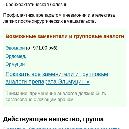
- бронхоэктатическая болезнь.
Профилактика препаратом пневмонии и ателектаза
легких после хирургических вмешательств.
Возможные заменители и групповые аналоги
Эдомари
(от 971.00 руб),
Эрдомед
,
Эрмуцин
Показать все заменители и групповые
аналоги препарата Эльмуцин »
Внимание: применение аналогов должно быть
согласовано с лечащим врачом.
Действующее вещество, группа