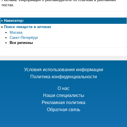
постах.
»
Навигатор:
»
Поиск лекарств в аптеках
Москва
Санкт-Петербург
Все регионы
Условия использования информации
Политика конфиденциальности
О нас
Наши специалисты
Рекламная политика
Обратная связь