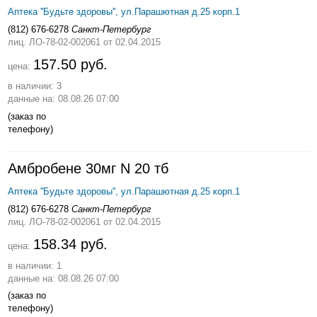
Аптека ''Будьте здоровы'', ул.Парашютная д.25 корп.1
(812) 676-6278
Санкт-Петербург
лиц. ЛО-78-02-002061
от 02.04.2015
157.50 руб.
цена:
в наличии: 3
данные на: 08.08.26 07:00
(заказ по
телефону)
Амбробене 30мг N 20 тб
Аптека ''Будьте здоровы'', ул.Парашютная д.25 корп.1
(812) 676-6278
Санкт-Петербург
лиц. ЛО-78-02-002061
от 02.04.2015
158.34 руб.
цена:
в наличии: 1
данные на: 08.08.26 07:00
(заказ по
телефону)