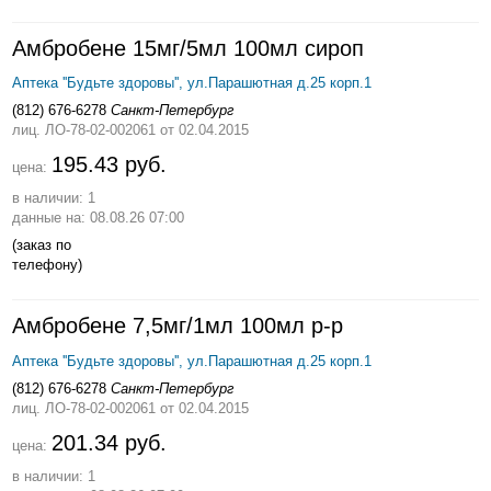
Амбробене 15мг/5мл 100мл сироп
Аптека ''Будьте здоровы'', ул.Парашютная д.25 корп.1
(812) 676-6278
Санкт-Петербург
лиц. ЛО-78-02-002061
от 02.04.2015
195.43 руб.
цена:
в наличии: 1
данные на: 08.08.26 07:00
(заказ по
телефону)
Амбробене 7,5мг/1мл 100мл р-р
Аптека ''Будьте здоровы'', ул.Парашютная д.25 корп.1
(812) 676-6278
Санкт-Петербург
лиц. ЛО-78-02-002061
от 02.04.2015
201.34 руб.
цена:
в наличии: 1