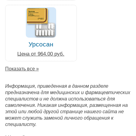
Урсосан
Цена от 964.00 руб.
Показать все »
Информация, приведенная в данном разделе
предназначена для медицинских и фармацевтических
специалистов и не должна использоваться для
самолечения. Никакая информация, размещенная на
этой или любой другой странице нашего сайта не
может служить заменой личного обращения к
специалисту.