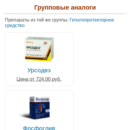
Групповые аналоги
Препараты из той же группы:
Гепатопротекторное
средство
Урсодез
Цена от 724.00 руб.
Фосфоглив