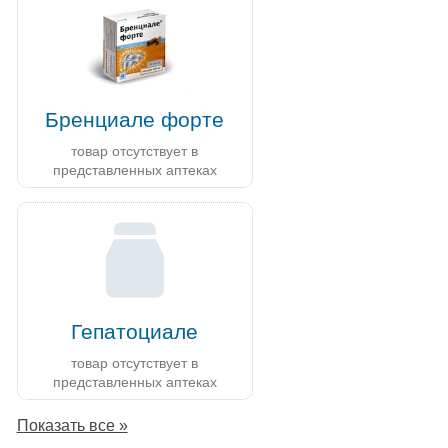
Бренциале форте
товар отсутствует в
представленных аптеках
Гепатоциале
товар отсутствует в
представленных аптеках
Показать все »