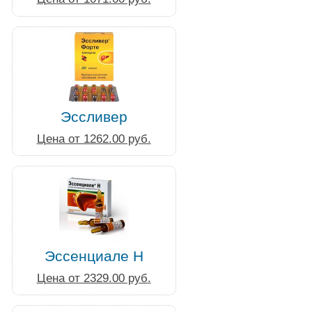
Эссливер
Цена от 1262.00 руб.
Эссенциале Н
Цена от 2329.00 руб.