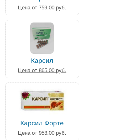
Цена от 759.00 руб.
Карсил
Цена от 865.00 руб.
Карсил Форте
Цена от 953.00 руб.