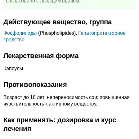
согласовано с лечащим врачом.
Действующее вещество, группа
Фосфолипиды
(Phospholipides),
Гепатопротекторное
средство
Лекарственная форма
Капсулы
Противопоказания
Возраст до 18 лет; непереносимость сои; повышенная
чувствительность к активному веществу.
Как применять: дозировка и курс
лечения