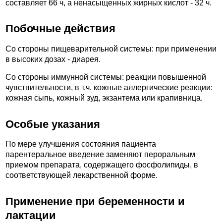
составляет 66 ч, а ненасыщенных жирных кислот - 32 ч.
Побочные действия
Со стороны пищеварительной системы: при применении
в высоких дозах - диарея.
Со стороны иммунной системы: реакции повышенной
чувствительности, в т.ч. кожные аллергические реакции:
кожная сыпь, кожный зуд, экзантема или крапивница.
Особые указания
По мере улучшения состояния пациента
парентеральное введение заменяют пероральным
приемом препарата, содержащего фосфолипиды, в
соответствующей лекарственной форме.
Применение при беременности и
лактации