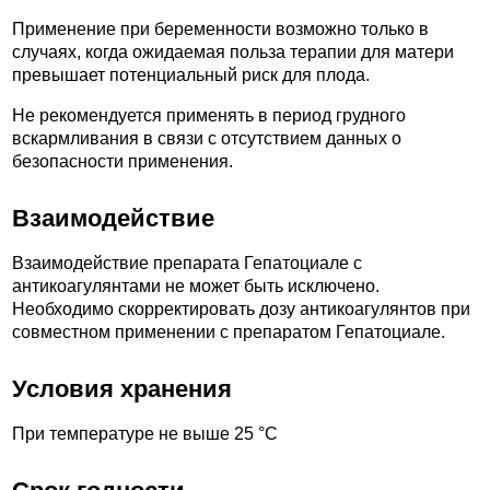
Применение при беременности возможно только в
случаях, когда ожидаемая польза терапии для матери
превышает потенциальный риск для плода.
Не рекомендуется применять в период грудного
вскармливания в связи с отсутствием данных о
безопасности применения.
Взаимодействие
Взаимодействие препарата Гепатоциале с
антикоагулянтами не может быть исключено.
Необходимо скорректировать дозу антикоагулянтов при
совместном применении с препаратом Гепатоциале.
Условия хранения
При температуре не выше 25 °С