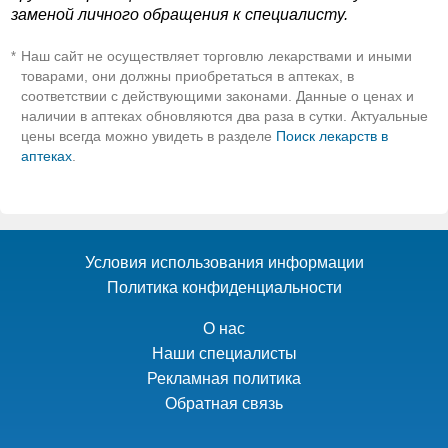
заменой личного обращения к специалисту.
Наш сайт не осуществляет торговлю лекарствами и иными
*
товарами, они должны приобретаться в аптеках, в
соответствии с действующими законами. Данные о ценах и
наличии в аптеках обновляются два раза в сутки. Актуальные
цены всегда можно увидеть в разделе
Поиск лекарств в
аптеках
.
Условия использования информации
Политика конфиденциальности
О нас
Наши специалисты
Рекламная политика
Обратная связь