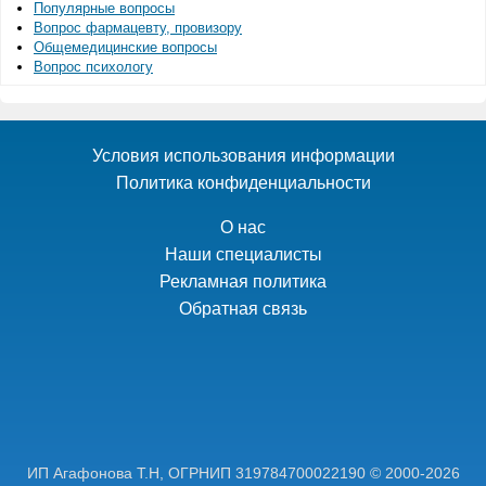
Популярные вопросы
Вопрос фармацевту, провизору
Общемедицинские вопросы
Вопрос психологу
Условия использования информации
Политика конфиденциальности
О нас
Наши специалисты
Рекламная политика
Обратная связь
ИП Агафонова Т.Н,
ОГРНИП 319784700022190
© 2000-2026