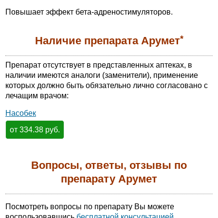
Повышает эффект бета-адреностимуляторов.
*
Наличие препарата Арумет
Препарат отсутствует в представленных аптеках, в
наличии имеются аналоги (заменители), применение
которых должно быть обязательно лично согласовано с
лечащим врачом:
Насобек
от 334.38 руб.
Вопросы, ответы, отзывы по
препарату Арумет
Посмотреть вопросы по препарату Вы можете
воспользовавшись
бесплатной консультацией