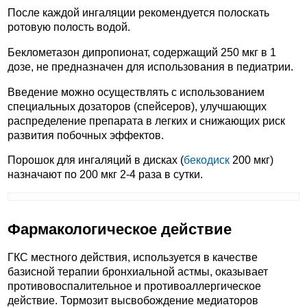
После каждой ингаляции рекомендуется полоскать
ротовую полость водой.
Беклометазон дипропионат, содержащий 250 мкг в 1
дозе, не предназначен для использования в педиатрии.
Введение можно осуществлять с использованием
специальных дозаторов (спейсеров), улучшающих
распределение препарата в легких и снижающих риск
развития побочных эффектов.
Порошок для ингаляций в дисках (
бекодиск
200 мкг)
назначают по 200 мкг 2-4 раза в сутки.
Фармакологическое действие
ГКС местного действия, используется в качестве
базисной терапии бронхиальной астмы, оказывает
противовоспалительное и противоаллергическое
действие. Тормозит высвобождение медиаторов