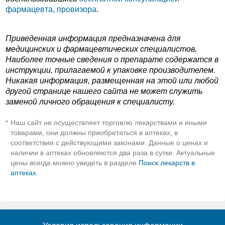
фармацевта, провизора
.
Приведенная информация предназначена для
медицинских и фармацевтических специалистов.
Наиболее точные сведения о препарате содержатся в
инструкции, прилагаемой к упаковке производителем.
Никакая информация, размещенная на этой или любой
другой странице нашего сайта не может служить
заменой личного обращения к специалисту.
Наш сайт не осуществляет торговлю лекарствами и иными
*
товарами, они должны приобретаться в аптеках, в
соответствии с действующими законами. Данные о ценах и
наличии в аптеках обновляются два раза в сутки. Актуальные
цены всегда можно увидеть в разделе
Поиск лекарств в
аптеках
.