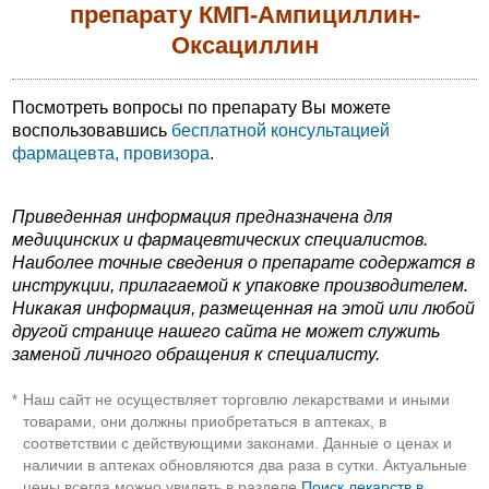
препарату КМП-Ампициллин-
Оксациллин
Посмотреть вопросы по препарату Вы можете
воспользовавшись
бесплатной консультацией
фармацевта, провизора
.
Приведенная информация предназначена для
медицинских и фармацевтических специалистов.
Наиболее точные сведения о препарате содержатся в
инструкции, прилагаемой к упаковке производителем.
Никакая информация, размещенная на этой или любой
другой странице нашего сайта не может служить
заменой личного обращения к специалисту.
Наш сайт не осуществляет торговлю лекарствами и иными
*
товарами, они должны приобретаться в аптеках, в
соответствии с действующими законами. Данные о ценах и
наличии в аптеках обновляются два раза в сутки. Актуальные
цены всегда можно увидеть в разделе
Поиск лекарств в