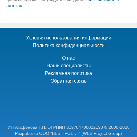
аптеках
.
Условия использования информации
Политика конфиденциальности
О нас
Наши специалисты
Рекламная политика
Обратная связь
ИП Агафонова Т.Н,
ОГРНИП 319784700022190
© 2000-2026
Разработка ООО "ВЕБ ПРОЕКТ"
(WEB Project Group)