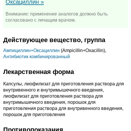
Оксациллин »
Внимание: применение аналогов должно быть
согласовано с лечащим врачом.
Действующее вещество, группа
Ампициллин+
Оксациллин
(Ampicillin+
Oxacillin),
Антибиотик комбинированный
Лекарственная форма
Капсулы, лиофилизат для приготовления раствора для
внутривенного и внутримышечного введения,
лиофилизат для приготовления раствора для
внутримышечного введения, порошок для
приготовления раствора для внутривенного введения,
порошок для приготовления
Противопоказания