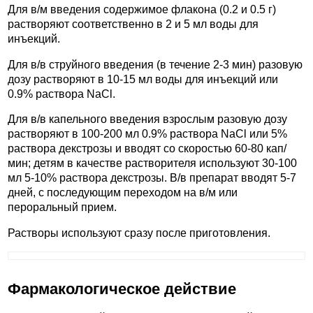
Для в/м введения содержимое флакона (0.2 и 0.5 г)
растворяют соответственно в 2 и 5 мл воды для
инъекций.
Для в/в струйного введения (в течение 2-3 мин) разовую
дозу растворяют в 10-15 мл воды для инъекций или
0.9% раствора NaCl.
Для в/в капельного введения взрослым разовую дозу
растворяют в 100-200 мл 0.9% раствора NaCl или 5%
раствора декстрозы и вводят со скоростью 60-80 кап/
мин; детям в качестве растворителя используют 30-100
мл 5-10% раствора декстрозы. В/в препарат вводят 5-7
дней, с последующим переходом на в/м или
пероральный прием.
Растворы используют сразу после приготовления.
Фармакологическое действие