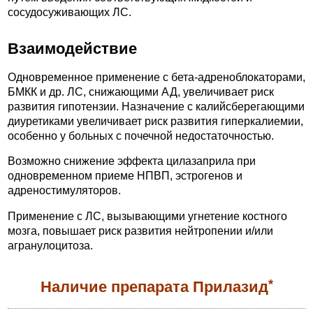
сосудосуживающих ЛС.
Взаимодействие
Одновременное применение с бета-адреноблокаторами,
БМКК и др. ЛС, снижающими АД, увеличивает риск
развития гипотензии. Назначение с калийсберегающими
диуретиками увеличивает риск развития гиперкалиемии,
особенно у больных с почечной недостаточностью.
Возможно снижение эффекта цилазаприла при
одновременном приеме НПВП, эстрогенов и
адреностимуляторов.
Применение с ЛС, вызывающими угнетение костного
мозга, повышает риск развития нейтропении и/или
агранулоцитоза.
*
Наличие препарата Прилазид