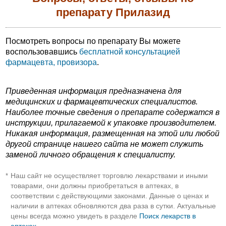
препарату Прилазид
Посмотреть вопросы по препарату Вы можете
воспользовавшись
бесплатной консультацией
фармацевта, провизора
.
Приведенная информация предназначена для
медицинских и фармацевтических специалистов.
Наиболее точные сведения о препарате содержатся в
инструкции, прилагаемой к упаковке производителем.
Никакая информация, размещенная на этой или любой
другой странице нашего сайта не может служить
заменой личного обращения к специалисту.
Наш сайт не осуществляет торговлю лекарствами и иными
*
товарами, они должны приобретаться в аптеках, в
соответствии с действующими законами. Данные о ценах и
наличии в аптеках обновляются два раза в сутки. Актуальные
цены всегда можно увидеть в разделе
Поиск лекарств в