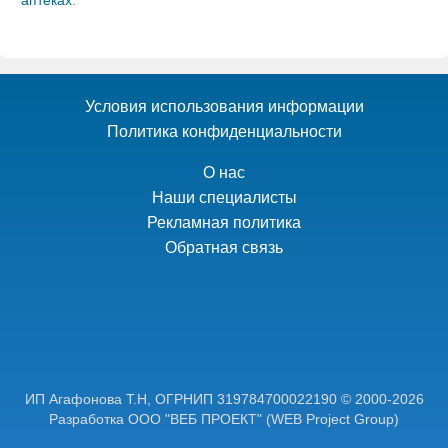
аптеках
.
Условия использования информации
Политика конфиденциальности
О нас
Наши специалисты
Рекламная политика
Обратная связь
ИП Агафонова Т.Н,
ОГРНИП 319784700022190
© 2000-2026
Разработка ООО "ВЕБ ПРОЕКТ"
(WEB Project Group)