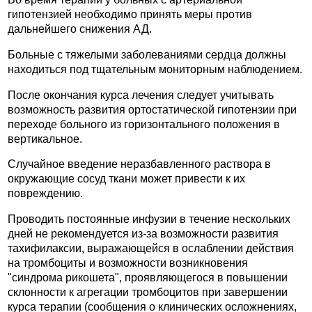
гипотензией необходимо принять меры против
дальнейшего снижения АД.
Больные с тяжелыми заболеваниями сердца должны
находиться под тщательным мониторным наблюдением.
После окончания курса лечения следует учитывать
возможность развития ортостатической гипотензии при
переходе больного из горизонтального положения в
вертикальное.
Случайное введение неразбавленного раствора в
окружающие сосуд ткани может привести к их
повреждению.
Проводить постоянные инфузии в течение нескольких
дней не рекомендуется из-за возможности развития
тахифилаксии, выражающейся в ослаблении действия
на тромбоциты и возможности возникновения
"синдрома рикошета", проявляющегося в повышении
склонности к агрегации тромбоцитов при завершении
курса терапии (сообщения о клинических осложнениях,