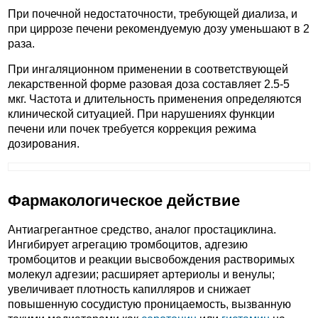
При почечной недостаточности, требующей диализа, и
при циррозе печени рекомендуемую дозу уменьшают в 2
раза.
При ингаляционном применении в соответствующей
лекарственной форме разовая доза составляет 2.5-5
мкг. Частота и длительность применения определяются
клинической ситуацией. При нарушениях функции
печени или почек требуется коррекция режима
дозирования.
Фармакологическое действие
Антиагрегантное средство, аналог простациклина.
Ингибирует агрегацию тромбоцитов, адгезию
тромбоцитов и реакции высвобождения растворимых
молекул адгезии; расширяет артериолы и венулы;
увеличивает плотность капилляров и снижает
повышенную сосудистую проницаемость, вызванную