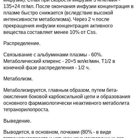
135+24 пг/мл. После окончания инфузии концентрация в
плазме быстро снижается (вследствие высокой
интенсивности метаболизма). Через 2 ч после
прекращения инфузии концентрация активного
вещества составляет менее 10% от Css.
Распределение.
Связывание с альбуминами плазмы - 60%.
Метаболический клиренс - 20+5 мл/кг/мин. T1/2 в
конечной фазе распределения - 1/2 ч.
Метаболизм.
Метаболизируется, главным образом, путем бета-
окисления боковой карбоксильной цепи и образования
основного фармакологически неактивного метаболита
тетранорилопроста.
Выведение.
Выводится, в основном, почками (80% - в виде