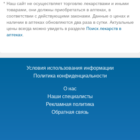
Наш сайт не осуществляет торговлю лекарствами и иными
*
товарами, они должны приобретаться в аптеках, в
соответствии с действующими законами. Данные о ценах и
наличии в аптеках обновляются два раза в сутки. Актуальные
цены всегда можно увидеть в разделе
Поиск лекарств в
аптеках
.
Условия использования информации
Политика конфиденциальности
О нас
Наши специалисты
Рекламная политика
Обратная связь