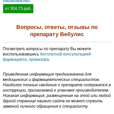
Кардиомагнил
от 304.73 руб.
Вопросы, ответы, отзывы по
препарату Вебулис
Посмотреть вопросы по препарату Вы можете
воспользовавшись
бесплатной консультацией
фармацевта, провизора
.
Приведенная информация предназначена для
медицинских и фармацевтических специалистов.
Наиболее точные сведения о препарате содержатся в
инструкции, прилагаемой к упаковке производителем.
Никакая информация, размещенная на этой или любой
другой странице нашего сайта не может служить
заменой личного обращения к специалисту.