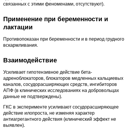
связанных с этими феноменами, отсутствуют).
Применение при беременности и
лактации
Противопоказан при беременности и в период грудного
вскармливания.
Взаимодействие
Усиливает гипотензивное действие бета-
адреноблокаторов, блокаторов медленных кальциевых
каналов, сосудорасширяющих средств, ингибиторов
АПФ (в клинических исследованиях на добровольцах
данные не подтверждены).
ГКС в эксперименте усиливают сосудорасширяющее
действие илопроста, не изменяя характер
антиагрегантного действия (клинический эффект не
выявлен).