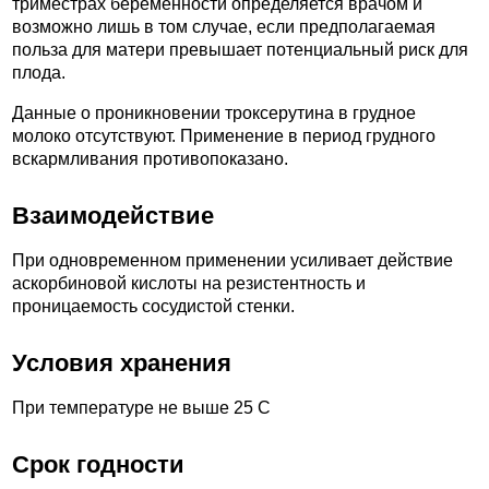
триместрах беременности определяется врачом и
возможно лишь в том случае, если предполагаемая
польза для матери превышает потенциальный риск для
плода.
Данные о проникновении троксерутина в грудное
молоко отсутствуют. Применение в период грудного
вскармливания противопоказано.
Взаимодействие
При одновременном применении усиливает действие
аскорбиновой кислоты на резистентность и
проницаемость сосудистой стенки.
Условия хранения
При температуре не выше 25 С
Срок годности