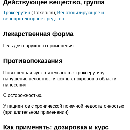
Действующее вещество, группа
Троксерутин
(Troxerutin),
Венотонизирующее и
венопротекторное средство
Лекарственная форма
Гель для наружного применения
Противопоказания
Повышенная чувствительность к троксерутину;
нарушение целостности кожных покровов в области
нанесения.
С осторожностью.
У пациентов с хронической почечной недостаточностью
(при длительном применении).
Как применять: дозировка и курс