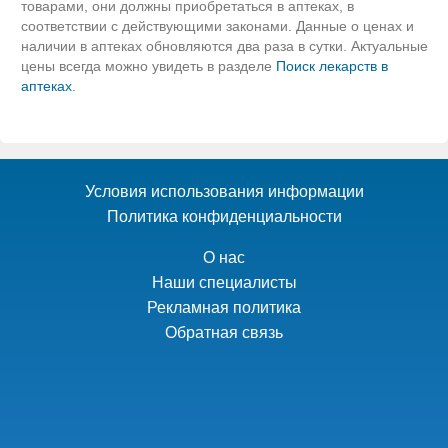
товарами, они должны приобретаться в аптеках, в
соответствии с действующими законами. Данные о ценах и
наличии в аптеках обновляются два раза в сутки. Актуальные
цены всегда можно увидеть в разделе
Поиск лекарств в
аптеках
.
Условия использования информации
Политика конфиденциальности
О нас
Наши специалисты
Рекламная политика
Обратная связь