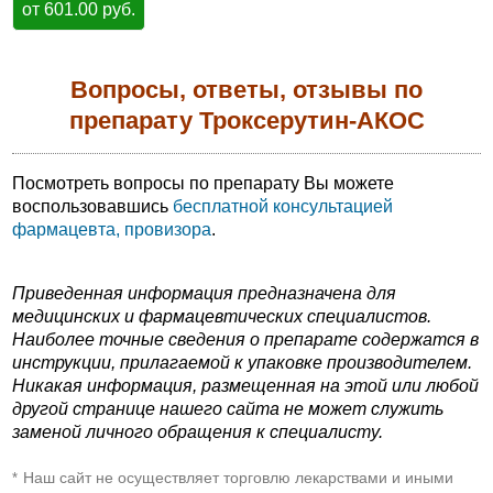
от 601.00 руб.
Вопросы, ответы, отзывы по
препарату Троксерутин-АКОС
Посмотреть вопросы по препарату Вы можете
воспользовавшись
бесплатной консультацией
фармацевта, провизора
.
Приведенная информация предназначена для
медицинских и фармацевтических специалистов.
Наиболее точные сведения о препарате содержатся в
инструкции, прилагаемой к упаковке производителем.
Никакая информация, размещенная на этой или любой
другой странице нашего сайта не может служить
заменой личного обращения к специалисту.
Наш сайт не осуществляет торговлю лекарствами и иными
*