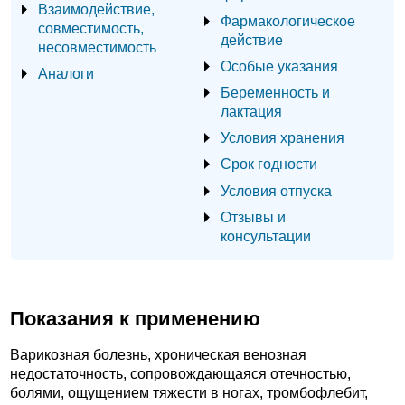
Взаимодействие,
Фармакологическое
совместимость,
действие
несовместимость
Особые указания
Аналоги
Беременность и
лактация
Условия хранения
Срок годности
Условия отпуска
Отзывы и
консультации
Показания к применению
Варикозная болезнь, хроническая венозная
недостаточность, сопровождающаяся отечностью,
болями, ощущением тяжести в ногах, тромбофлебит,