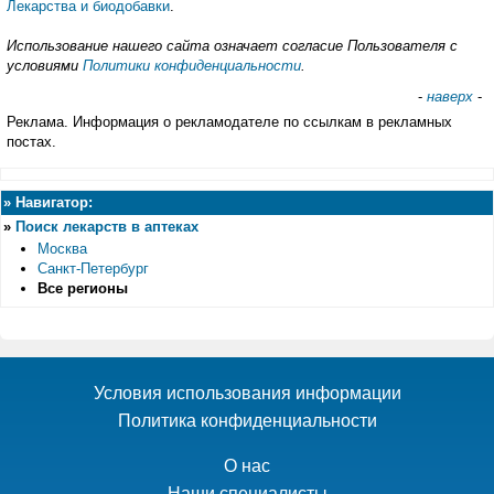
Лекарства и биодобавки
.
Использование нашего сайта означает согласие Пользователя с
условиями
Политики конфиденциальности
.
-
наверх
-
Реклама. Информация о рекламодателе по ссылкам в рекламных
постах.
»
Навигатор:
»
Поиск лекарств в аптеках
Москва
Санкт-Петербург
Все регионы
Условия использования информации
Политика конфиденциальности
О нас
Наши специалисты