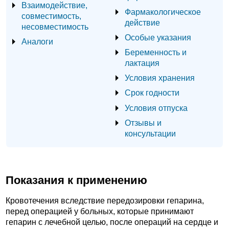
Взаимодействие,
Фармакологическое
совместимость,
действие
несовместимость
Особые указания
Аналоги
Беременность и
лактация
Условия хранения
Срок годности
Условия отпуска
Отзывы и
консультации
Показания к применению
Кровотечения вследствие передозировки гепарина,
перед операцией у больных, которые принимают
гепарин с лечебной целью, после операций на сердце и