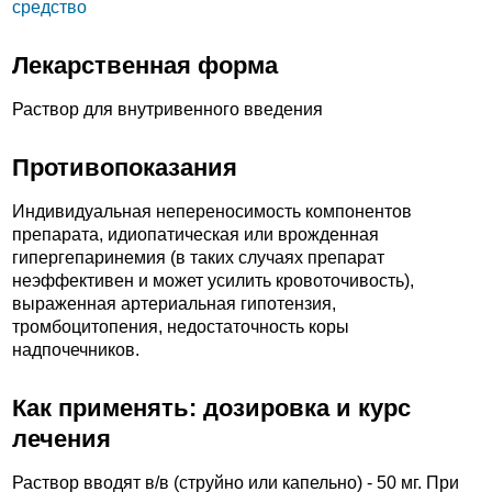
средство
Лекарственная форма
Раствор для внутривенного введения
Противопоказания
Индивидуальная непереносимость компонентов
препарата, идиопатическая или врожденная
гипергепаринемия (в таких случаях препарат
неэффективен и может усилить кровоточивость),
выраженная артериальная гипотензия,
тромбоцитопения, недостаточность коры
надпочечников.
Как применять: дозировка и курс
лечения
Раствор вводят в/в (струйно или капельно) - 50 мг. При