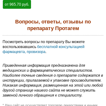
от 965.70 руб.
Вопросы, ответы, отзывы по
препарату Протагем
Посмотреть вопросы по препарату Вы можете
воспользовавшись
бесплатной консультацией
фармацевта, провизора
.
Приведенная информация предназначена для
медицинских и фармацевтических специалистов.
Наиболее точные сведения о препарате содержатся в
инструкции, прилагаемой к упаковке производителем.
Никакая информация, размещенная на этой или любой
другой странице нашего сайта не может служить
заменой личного обращения к специалисту.
Наш сайт не осуществляет торговлю лекарствами и иными
*