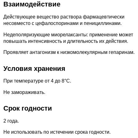
Взаимодействие
Действующее вещество раствора фармацевтически
несовместо с цефалоспоринами и пенициллинами.
Недеполяризующие миорелаксанты: применение может
повышать интенсивность и длительность их действия.
Проявляет антагонизм к низкомолекулярным гепаринам.
Условия хранения
При температуре от 4 до 8°С.
Не замораживать.
Срок годности
2 года.
Не использовать по истечении срока годности.