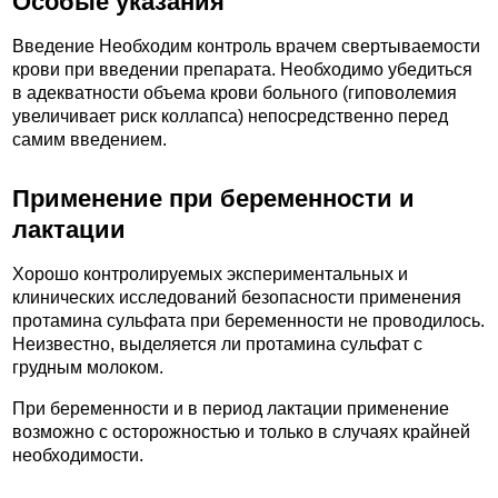
Особые указания
Введение Необходим контроль врачем свертываемости
крови при введении препарата. Необходимо убедиться
в адекватности объема крови больного (гиповолемия
увеличивает риск коллапса) непосредственно перед
самим введением.
Применение при беременности и
лактации
Хорошо контролируемых экспериментальных и
клинических исследований безопасности применения
протамина сульфата при беременности не проводилось.
Неизвестно, выделяется ли протамина сульфат с
грудным молоком.
При беременности и в период лактации применение
возможно с осторожностью и только в случаях крайней
необходимости.