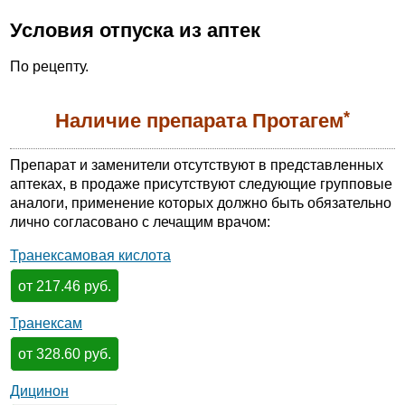
Условия отпуска из аптек
По рецепту.
*
Наличие препарата Протагем
Препарат и заменители отсутствуют в представленных
аптеках, в продаже присутствуют следующие групповые
аналоги, применение которых должно быть обязательно
лично согласовано с лечащим врачом:
Транексамовая кислота
от 217.46 руб.
Транексам
от 328.60 руб.
Дицинон