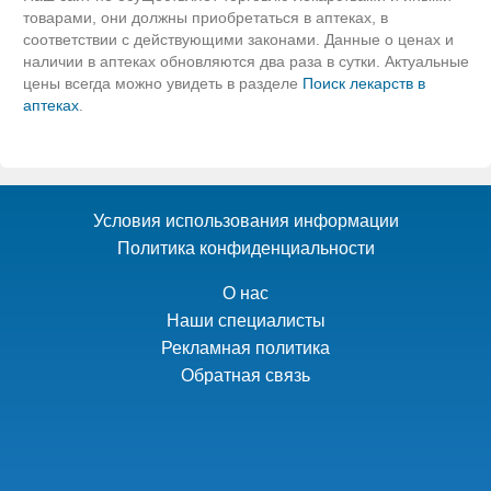
товарами, они должны приобретаться в аптеках, в
соответствии с действующими законами. Данные о ценах и
наличии в аптеках обновляются два раза в сутки. Актуальные
цены всегда можно увидеть в разделе
Поиск лекарств в
аптеках
.
Условия использования информации
Политика конфиденциальности
О нас
Наши специалисты
Рекламная политика
Обратная связь