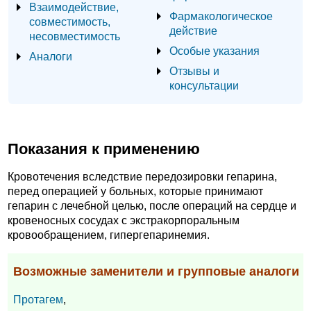
Взаимодействие,
Фармакологическое
совместимость,
действие
несовместимость
Особые указания
Аналоги
Отзывы и
консультации
Показания к применению
Кровотечения вследствие передозировки гепарина,
перед операцией у больных, которые принимают
гепарин с лечебной целью, после операций на сердце и
кровеносных сосудах с экстракорпоральным
кровообращением, гипергепаринемия.
Возможные заменители и групповые аналоги
Протагем
,