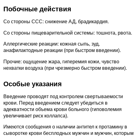
Побочные действия
Со стороны ССС: снижение АД, брадикардия.
Со стороны пищеварительной системы: тошнота, рвота.
Аллергические реакции: кожная сыпь, зуд,
анафилактодные реакции (при быстром введении).
Прочие: ощущение жара, гиперемия кожи, чувство
нехватки воздуха (при чрезмерно быстром введении).
Особые указания
Введение проводят под контролем свертываемости
крови. Перед введением следует убедиться в
адекватности объема крови больного (гиповолемия
увеличивает риск коллапса).
Имеются сообщения о наличии антител к протамину в
сыворотке крови бесплодных мужчин и мужчин, которым