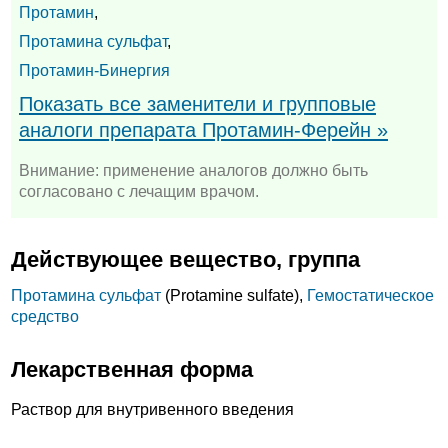
Протамин
,
Протамина сульфат
,
Протамин-Бинергия
Показать все заменители и групповые
аналоги препарата Протамин-Ферейн »
Внимание: применение аналогов должно быть
согласовано с лечащим врачом.
Действующее вещество, группа
Протамина сульфат
(Protamine sulfate),
Гемостатическое
средство
Лекарственная форма
Раствор для внутривенного введения