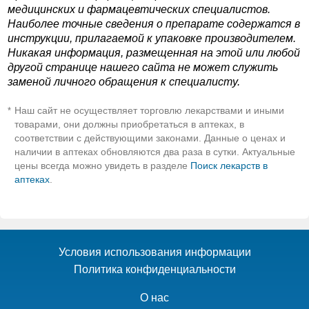
медицинских и фармацевтических специалистов.
Наиболее точные сведения о препарате содержатся в
инструкции, прилагаемой к упаковке производителем.
Никакая информация, размещенная на этой или любой
другой странице нашего сайта не может служить
заменой личного обращения к специалисту.
Наш сайт не осуществляет торговлю лекарствами и иными
*
товарами, они должны приобретаться в аптеках, в
соответствии с действующими законами. Данные о ценах и
наличии в аптеках обновляются два раза в сутки. Актуальные
цены всегда можно увидеть в разделе
Поиск лекарств в
аптеках
.
Условия использования информации
Политика конфиденциальности
О нас