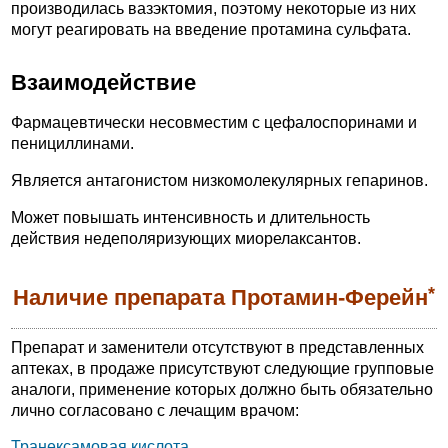
производилась вазэктомия, поэтому некоторые из них
могут реагировать на введение протамина сульфата.
Взаимодействие
Фармацевтически несовместим с цефалоспоринами и
пенициллинами.
Является антагонистом низкомолекулярных гепаринов.
Может повышать интенсивность и длительность
действия недеполяризующих миорелаксантов.
*
Наличие препарата Протамин-Ферейн
Препарат и заменители отсутствуют в представленных
аптеках, в продаже присутствуют следующие групповые
аналоги, применение которых должно быть обязательно
лично согласовано с лечащим врачом:
Транексамовая кислота