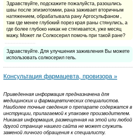
Здравствуйте, подскажите пожалуйста, разошлись
швы после эпизиотомии, рана заживает вторичным
натяжением, обрабатывала рану Аргосульфаном ,
там где менее глубокий порез края раны стянулись, а
где более глубоко никак не стягивается, уже месяц
мажу. Может ли Солкосерил помочь при такой ране?
Здравствуйте. Для улучшения заживления Вы можете
использовать солкосерил гель.
Консультация фармацевта, провизора »
Приведенная информация предназначена для
медицинских и фармацевтических специалистов.
Наиболее точные сведения о препарате содержатся в
инструкции, прилагаемой к упаковке производителем.
Никакая информация, размещенная на этой или любой
другой странице нашего сайта не может служить
заменой личного обращения к специалисту.