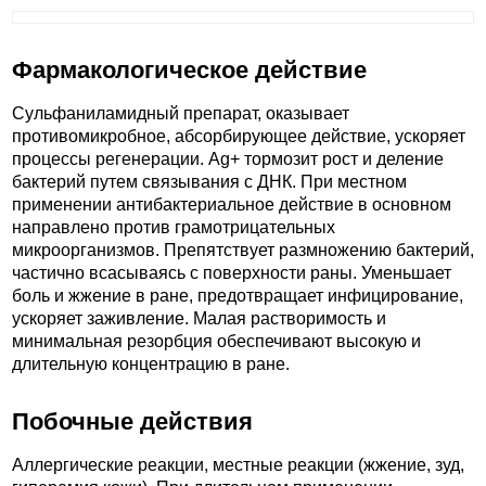
Фармакологическое действие
Сульфаниламидный препарат, оказывает
противомикробное, абсорбирующее действие, ускоряет
процессы регенерации. Ag+ тормозит рост и деление
бактерий путем связывания с ДНК. При местном
применении антибактериальное действие в основном
направлено против грамотрицательных
микроорганизмов. Препятствует размножению бактерий,
частично всасываясь с поверхности раны. Уменьшает
боль и жжение в ране, предотвращает инфицирование,
ускоряет заживление. Малая растворимость и
минимальная резорбция обеспечивают высокую и
длительную концентрацию в ране.
Побочные действия
Аллергические реакции, местные реакции (жжение, зуд,