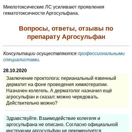
Миелотоксические ЛС усиливают проявления
гематотоксичности Аргосульфана.
Вопросы, ответы, отзывы по
препарату Аргосульфан
Консультации осуществляются
профессиональными
специалистами
.
28.10.2020
Заключение проктолога: перианальный язвенный
дерматит на фоне проведения химиотерапии.
Назначен колегель. А дерматолог назначил ещё
агросульфан и сказал: можно чередовать.
Действительно можно?
Здравствуйте. Взаимодействие колегеля и
аргосульфана не описано. Согласно официальной
инструкции аргосульфан не рекомендуется