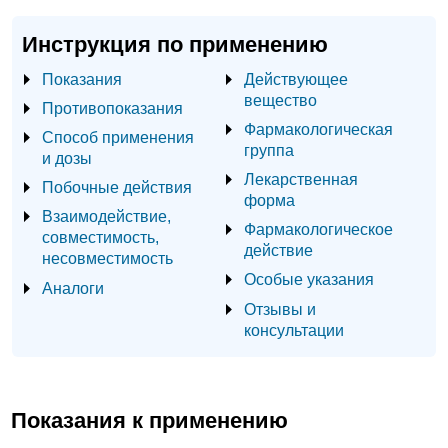
Инструкция по применению
Показания
Действующее
вещество
Противопоказания
Фармакологическая
Способ применения
группа
и дозы
Лекарственная
Побочные действия
форма
Взаимодействие,
Фармакологическое
совместимость,
действие
несовместимость
Особые указания
Аналоги
Отзывы и
консультации
Показания к применению