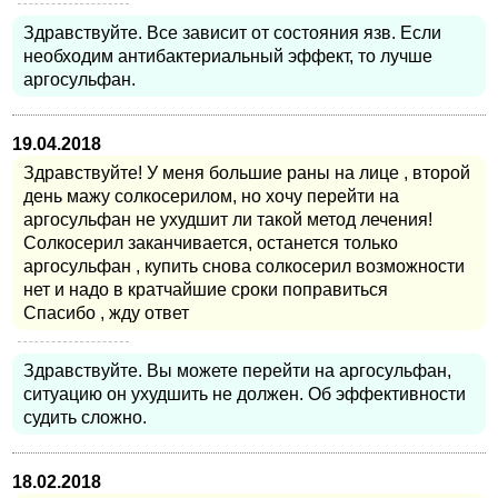
Здравствуйте. Все зависит от состояния язв. Если
необходим антибактериальный эффект, то лучше
аргосульфан.
19.04.2018
Здравствуйте! У меня большие раны на лице , второй
день мажу солкосерилом, но хочу перейти на
аргосульфан не ухудшит ли такой метод лечения!
Солкосерил заканчивается, останется только
аргосульфан , купить снова солкосерил возможности
нет и надо в кратчайшие сроки поправиться
Спасибо , жду ответ
Здравствуйте. Вы можете перейти на аргосульфан,
ситуацию он ухудшить не должен. Об эффективности
судить сложно.
18.02.2018