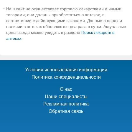
Наш сайт не осуществляет торговлю лекарствами и иными
*
товарами, они должны приобретаться в аптеках, в
соответствии с действующими законами. Данные о ценах и
наличии в аптеках обновляются два раза в сутки. Актуальные
цены всегда можно увидеть в разделе
Поиск лекарств в
аптеках
.
Условия использования информации
Политика конфиденциальности
О нас
Наши специалисты
Рекламная политика
Обратная связь