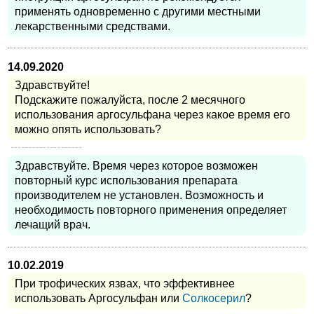
применять одновременно с другими местными
лекарственными средствами.
14.09.2020
Здравствуйте!
Подскажите пожалуйста, после 2 месячного
использования аргосульфана через какое время его
можно опять использовать?
Здравствуйте. Время через которое возможен
повторный курс использования препарата
производителем не установлен. Возможность и
необходимость повторного применения определяет
лечащий врач.
10.02.2019
При трофических язвах, что эффективнее
использовать Аргосульфан или
Солкосерил
?