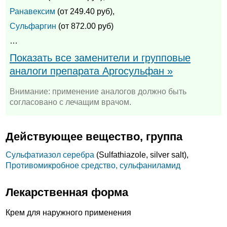
Ранавексим
(от 249.40 руб),
Сульфаргин
(от 872.00 руб)
…
Показать все заменители и групповые
аналоги препарата Аргосульфан »
Внимание: применение аналогов должно быть
согласовано с лечащим врачом.
Действующее вещество, группа
Сульфатиазол серебра
(Sulfathiazole, silver salt),
Противомикробное средство, сульфаниламид
Лекарственная форма
Крем для наружного применения