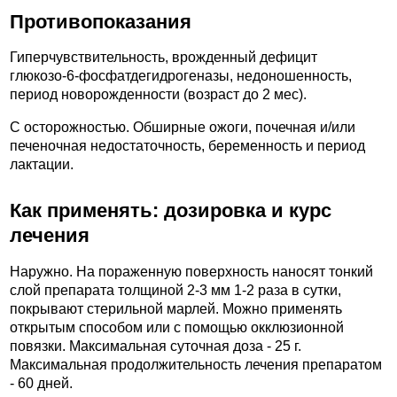
Противопоказания
Гиперчувствительность, врожденный дефицит
глюкозо-6-фосфатдегидрогеназы, недоношенность,
период новорожденности (возраст до 2 мес).
C осторожностью. Обширные ожоги, почечная и/или
печеночная недостаточность, беременность и период
лактации.
Как применять: дозировка и курс
лечения
Наружно. На пораженную поверхность наносят тонкий
слой препарата толщиной 2-3 мм 1-2 раза в сутки,
покрывают стерильной марлей. Можно применять
открытым способом или с помощью окклюзионной
повязки. Максимальная суточная доза - 25 г.
Максимальная продолжительность лечения препаратом
- 60 дней.