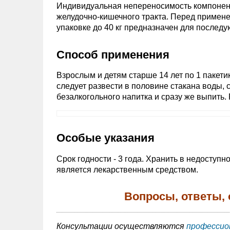
Индивидуальная непереносимость компонен
желудочно-кишечного тракта. Перед примене
упаковке до 40 кг предназначен для послед
Способ применения
Взрослым и детям старше 14 лет по 1 пакети
следует развести в половине стакана воды, с
безалкогольного напитка и сразу же выпить.
Особые указания
Срок годности - 3 года. Хранить в недоступн
является лекарственным средством.
Вопросы, ответы,
Консультации осуществляются
профессио