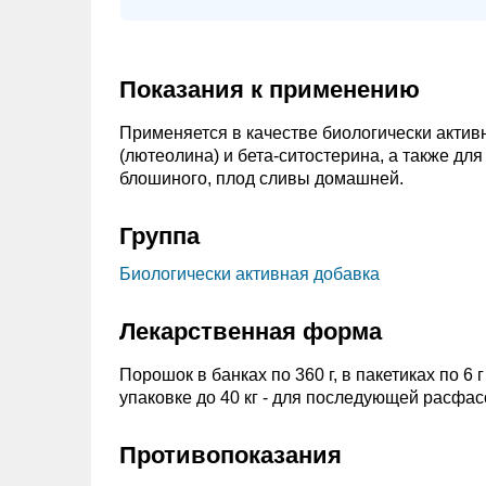
Показания к применению
Применяется в качестве биологически актив
(лютеолина) и бета-ситостерина, а также д
блошиного, плод сливы домашней.
Группа
Биологически активная добавка
Лекарственная форма
Порошок в банках по 360 г, в пакетиках по 6
упаковке до 40 кг - для последующей расфас
Противопоказания