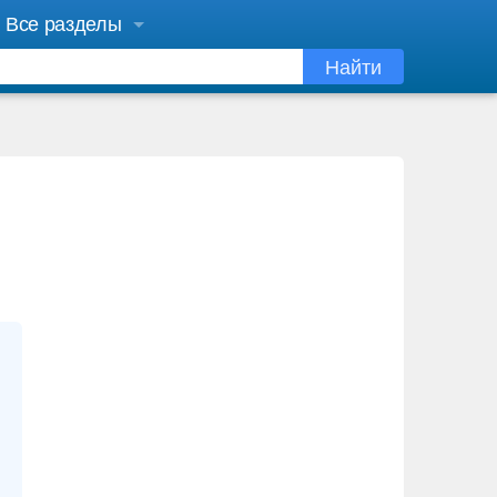
Все разделы
Найти