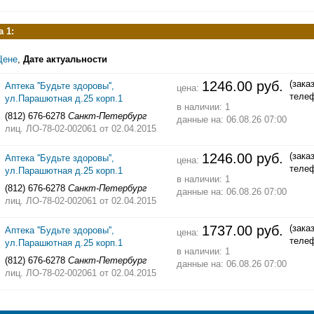
 1:
Цене
,
Дате актуальности
1246.00 руб.
(зака
Аптека ''Будьте здоровы'',
цена:
теле
ул.Парашютная д.25 корп.1
в наличии: 1
(812) 676-6278
Санкт-Петербург
данные на: 06.08.26 07:00
лиц. ЛО-78-02-002061
от 02.04.2015
1246.00 руб.
(зака
Аптека ''Будьте здоровы'',
цена:
теле
ул.Парашютная д.25 корп.1
в наличии: 1
(812) 676-6278
Санкт-Петербург
данные на: 06.08.26 07:00
лиц. ЛО-78-02-002061
от 02.04.2015
1737.00 руб.
(зака
Аптека ''Будьте здоровы'',
цена:
теле
ул.Парашютная д.25 корп.1
в наличии: 1
(812) 676-6278
Санкт-Петербург
данные на: 06.08.26 07:00
лиц. ЛО-78-02-002061
от 02.04.2015