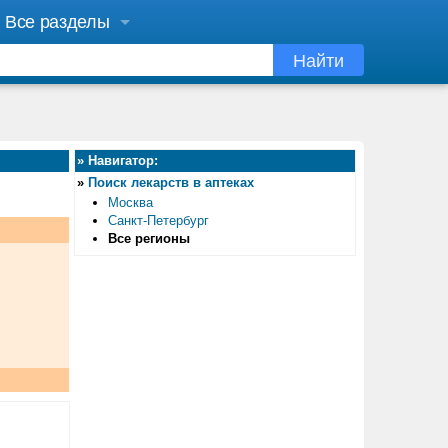
Все разделы
Найти
»
Навигатор:
»
Поиск лекарств в аптеках
Москва
Санкт-Петербург
Все регионы